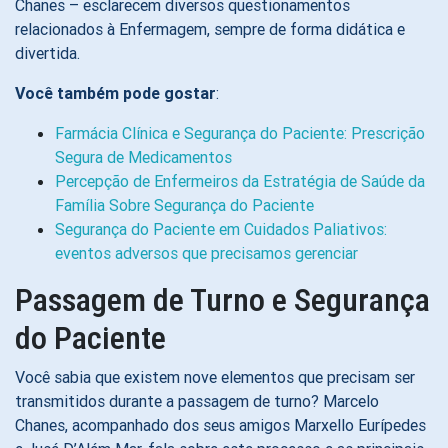
Chanes – esclarecem diversos questionamentos
relacionados à Enfermagem, sempre de forma didática e
divertida.
Você também pode gostar
:
Farmácia Clínica e Segurança do Paciente: Prescrição
Segura de Medicamentos
Percepção de Enfermeiros da Estratégia de Saúde da
Família Sobre Segurança do Paciente
Segurança do Paciente em Cuidados Paliativos:
eventos adversos que precisamos gerenciar
Passagem de Turno e Segurança
do Paciente
Você sabia que existem nove elementos que precisam ser
transmitidos durante a passagem de turno? Marcelo
Chanes, acompanhado dos seus amigos Marxello Eurípedes