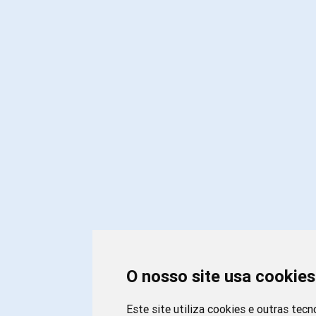
O nosso site usa cookies
Este site utiliza cookies e outras tecn