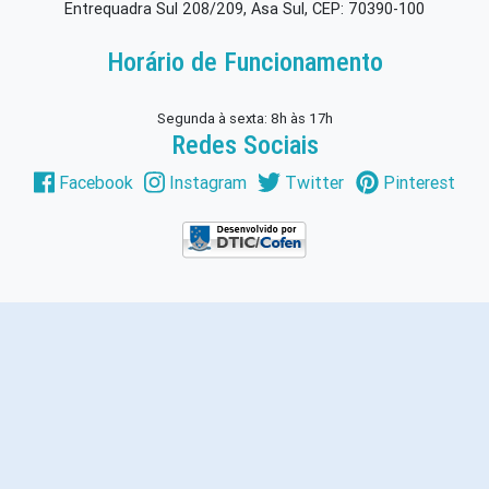
Entrequadra Sul 208/209, Asa Sul, CEP: 70390-100
Horário de Funcionamento
Segunda à sexta: 8h às 17h
Redes Sociais
Facebook
Instagram
Twitter
Pinterest