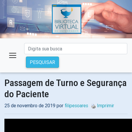
PESQUISAR
Passagem de Turno e Segurança
do Paciente
25 de novembro de 2019 por
filipesoares
Imprimir