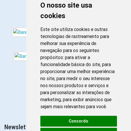
O nosso site usa
cookies
Este site utiliza cookies e outras
tecnologias de rastreamento para
melhorar sua experiência de
navegação para os seguintes
propósitos:
para ativar a
funcionalidade básica do site
,
para
proporcionar uma melhor experiência
no site
,
para medir o seu interesse
nos nossos produtos e serviços e
para personalizar as interações de
marketing
,
para exibir anúncios que
sejam mais relevantes para você
.
Concordo
Newsletter da Enfermagem