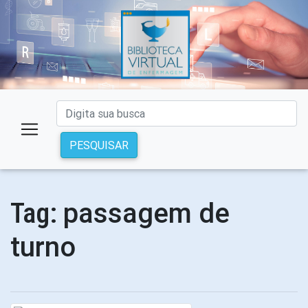
PESQUISAR
passagem de
Tag:
turno