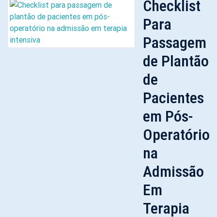
Checklist
Para
Passagem
de Plantão
de
Pacientes
em Pós-
Operatório
na
Admissão
Em
Terapia