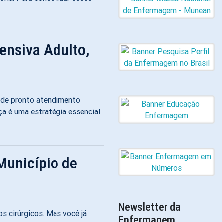
ensiva Adulto,
s de pronto atendimento
a é uma estratégia essencial
Município de
Newsletter da
s cirúrgicos. Mas você já
Enfermagem