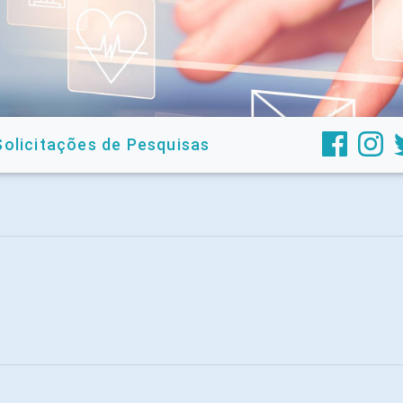
Solicitações de Pesquisas