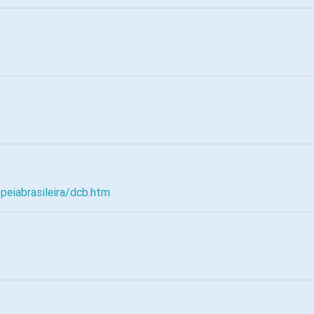
opeiabrasileira/dcb.htm