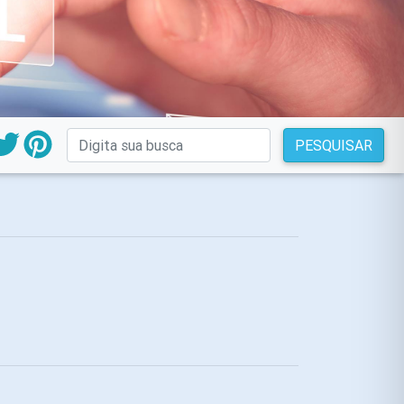
PESQUISAR