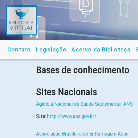
Contato
Legislação
Acervo da Biblioteca
Bases de conhecimento
Sites Nacionais
Agência Nacional de Saúde Suplementar ANS
Site:
http://www.ans.gov.br/
Associação Brasileira de Enfermagem Aben