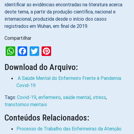
identificar as evidências encontradas na literatura acerca
deste tema, a partir da produção científica, nacional e
internacional, produzida desde o início dos casos
registrados em Wuhan, em final de 2019.
Compartilhar
WhatsApp
Facebook
Twitter
Pinterest
Download do Arquivo:
A Saúde Mental do Enfermeiro Frente à Pandemia
Covid-19
Tags:
Covid-19
,
enfermeiro
,
saúde mental
,
stress
,
transtornos mentais
Conteúdos Relacionados:
Processo de Trabalho das Enfermeiras da Atenção