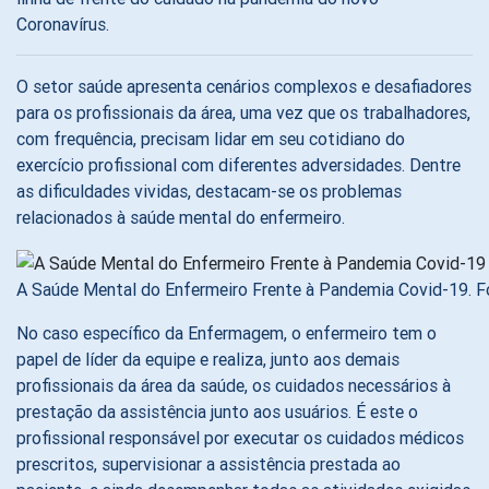
Coronavírus.
O setor saúde apresenta cenários complexos e desafiadores
para os profissionais da área, uma vez que os trabalhadores,
com frequência, precisam lidar em seu cotidiano do
exercício profissional com diferentes adversidades. Dentre
as dificuldades vividas, destacam-se os problemas
relacionados à saúde mental do enfermeiro.
A Saúde Mental do Enfermeiro Frente à Pandemia Covid-19. F
No caso específico da Enfermagem, o enfermeiro tem o
papel de líder da equipe e realiza, junto aos demais
profissionais da área da saúde, os cuidados necessários à
prestação da assistência junto aos usuários. É este o
profissional responsável por executar os cuidados médicos
prescritos, supervisionar a assistência prestada ao