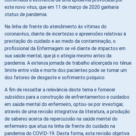
este novo vírus, que em 11 de março de 2020 ganharia
status de pandemia.
Na linha de frente do atendimento às vítimas do
coronavírus, diante de incertezas e apreensões relativas à
prestação do cuidado e ao medo da contaminação, o
profissional da Enfermagem se vê diante de impactos em
sua saúde mental, que já o atingia mesmo antes da
pandemia. A extensa jornada de trabalho alicerçada no tênue
limite entre vida e morte dos pacientes pode se tornar um
dos fatores de desgaste e sofrimento psíquico.
A fim de ressaltar a relevância deste tema e fornecer
subsídios para a construção de enfrentamentos e cuidados
em saúde mental do enfermeiro, optou-se por investigar,
através de uma revisão integrativa da literatura, a produção
de saberes acerca da repercussão na saúde mental do
enfermeiro que atua na linha de frente do cuidado na
pandemia do COVID-19. Desta forma, esta revisão objetiva