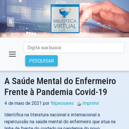
PESQUISAR
A Saúde Mental do Enfermeiro
Frente à Pandemia Covid-19
4 de maio de 2021 por
filipesoares
Imprimir
Identifica na literatura nacional e internacional a
repercussão na saúde mental do enfermeiro que atua na
linha de frente do cuidado na pandemia do novo