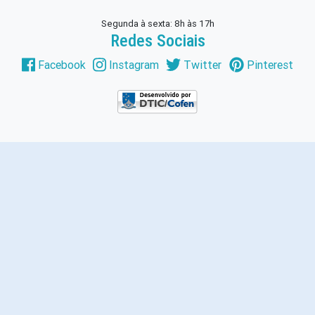
Segunda à sexta: 8h às 17h
Redes Sociais
Facebook
Instagram
Twitter
Pinterest