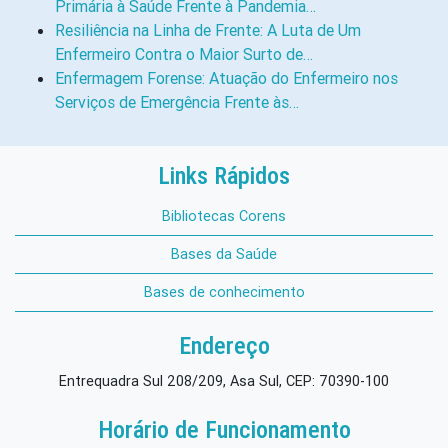
Primária à Saúde Frente à Pandemia…
Resiliência na Linha de Frente: A Luta de Um
Enfermeiro Contra o Maior Surto de…
Enfermagem Forense: Atuação do Enfermeiro nos
Serviços de Emergência Frente às…
Links Rápidos
Bibliotecas Corens
Bases da Saúde
Bases de conhecimento
Endereço
Entrequadra Sul 208/209, Asa Sul, CEP: 70390-100
Horário de Funcionamento