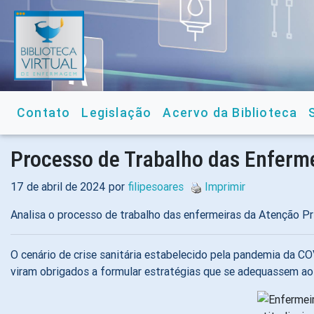
Contato
Legislação
Acervo da Biblioteca
Processo de Trabalho das Enferme
17 de abril de 2024 por
filipesoares
Imprimir
Analisa o processo de trabalho das enfermeiras da Atenção P
O cenário de crise sanitária estabelecido pela pandemia da C
viram obrigados a formular estratégias que se adequassem ao