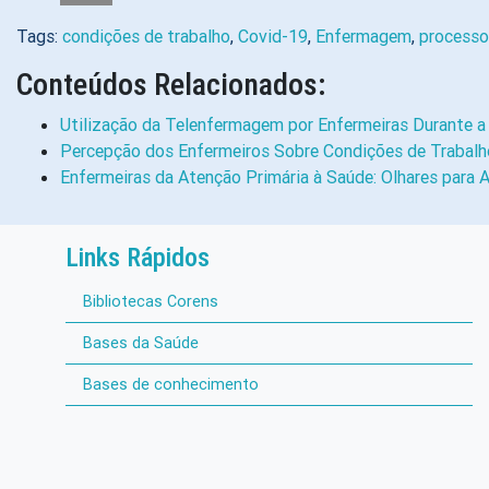
Tags:
condições de trabalho
,
Covid-19
,
Enfermagem
,
processo
Conteúdos Relacionados:
Utilização da Telenfermagem por Enfermeiras Durante 
Percepção dos Enfermeiros Sobre Condições de Trabalh
Enfermeiras da Atenção Primária à Saúde: Olhares para
Links Rápidos
Bibliotecas Corens
Bases da Saúde
Bases de conhecimento