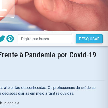
PESQUISAR
Frente à Pandemia por Covid-19
es até então desconhecidas. Os profissionais da saúde se
 decisões diárias em meio a tantas dúvidas.