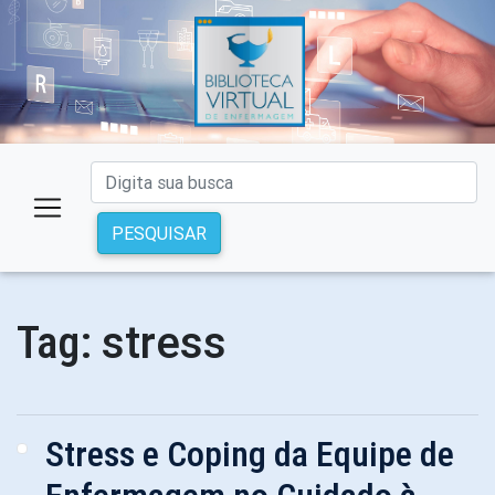
PESQUISAR
stress
Tag:
Stress e Coping da Equipe de