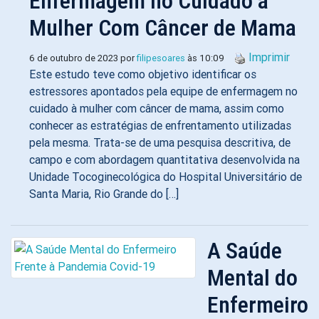
Enfermagem no Cuidado à
Mulher Com Câncer de Mama
Imprimir
6 de outubro de 2023 por
filipesoares
às 10:09
Este estudo teve como objetivo identificar os
estressores apontados pela equipe de enfermagem no
cuidado à mulher com câncer de mama, assim como
conhecer as estratégias de enfrentamento utilizadas
pela mesma. Trata-se de uma pesquisa descritiva, de
campo e com abordagem quantitativa desenvolvida na
Unidade Tocoginecológica do Hospital Universitário de
Santa Maria, Rio Grande do […]
A Saúde
Mental do
Enfermeiro