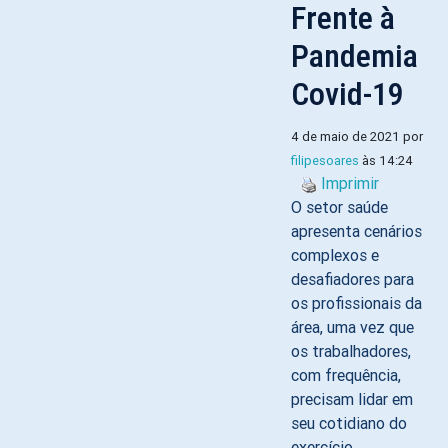
Frente à
Pandemia
Covid-19
4 de maio de 2021 por
filipesoares
às 14:24
Imprimir
O setor saúde
apresenta cenários
complexos e
desafiadores para
os profissionais da
área, uma vez que
os trabalhadores,
com frequência,
precisam lidar em
seu cotidiano do
exercício