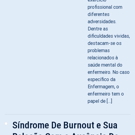
profissional com
diferentes
adversidades.
Dentre as
dificuldades vividas,
destacam-se os
problemas
relacionados à
saúde mental do
enfermeiro. No caso
específico da
Enfermagem, o
enfermeiro tem o
papel de […]
Síndrome De Burnout e Sua