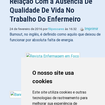
Relação Com a Ausência De
Qualidade De Vida No
Trabalho Do Enfermeiro
Imprimir
24 de fevereiro de 2016 por
filipesoares
às 16:32
Burnout, no inglês, é definido como aquilo que deixou de
funcionar por absoluta falta de energia.
O nosso site usa
cookies
Este site utiliza cookies e outras
tecnologias de rastreamento para
melhorar sua experiência de