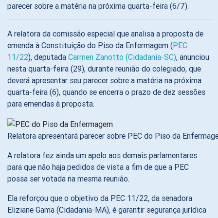
parecer sobre a matéria na próxima quarta-feira (6/7).
A relatora da comissão especial que analisa a proposta de
emenda à Constituição do Piso da Enfermagem (
PEC
11/22
), deputada
Carmen Zanotto (Cidadania-SC)
, anunciou
nesta quarta-feira (29), durante reunião do colegiado, que
deverá apresentar seu parecer sobre a matéria na próxima
quarta-feira (6), quando se encerra o prazo de dez sessões
para emendas à proposta.
Relatora apresentará parecer sobre PEC do Piso da Enfermagem
A relatora fez ainda um apelo aos demais parlamentares
para que não haja pedidos de vista a fim de que a PEC
possa ser votada na mesma reunião.
Ela reforçou que o objetivo da PEC 11/22, da senadora
Eliziane Gama (Cidadania-MA), é garantir segurança jurídica