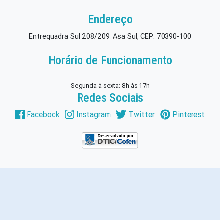
Endereço
Entrequadra Sul 208/209, Asa Sul, CEP: 70390-100
Horário de Funcionamento
Segunda à sexta: 8h às 17h
Redes Sociais
Facebook
Instagram
Twitter
Pinterest