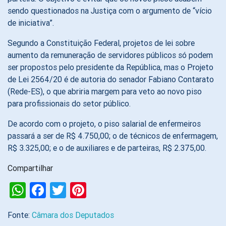
sendo questionados na Justiça com o argumento de “vício
de iniciativa”.
Segundo a Constituição Federal, projetos de lei sobre
aumento da remuneração de servidores públicos só podem
ser propostos pelo presidente da República, mas o Projeto
de Lei 2564/20 é de autoria do senador Fabiano Contarato
(Rede-ES), o que abriria margem para veto ao novo piso
para profissionais do setor público.
De acordo com o projeto, o piso salarial de enfermeiros
passará a ser de R$ 4.750,00; o de técnicos de enfermagem,
R$ 3.325,00; e o de auxiliares e de parteiras, R$ 2.375,00.
Compartilhar
WhatsApp
Facebook
Twitter
Pinterest
Fonte:
Câmara dos Deputados