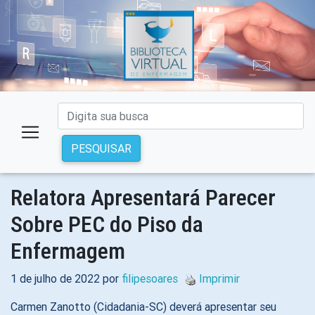
PESQUISAR
Relatora Apresentará Parecer
Sobre PEC do Piso da
Enfermagem
1 de julho de 2022 por
filipesoares
Imprimir
Carmen Zanotto (Cidadania-SC) deverá apresentar seu