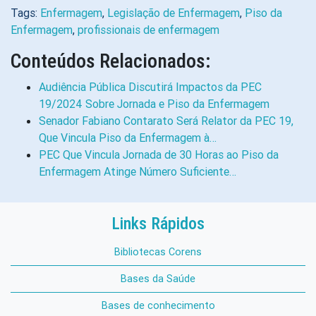
Tags:
Enfermagem
,
Legislação de Enfermagem
,
Piso da
Enfermagem
,
profissionais de enfermagem
Conteúdos Relacionados:
Audiência Pública Discutirá Impactos da PEC
19/2024 Sobre Jornada e Piso da Enfermagem
Senador Fabiano Contarato Será Relator da PEC 19,
Que Vincula Piso da Enfermagem à…
PEC Que Vincula Jornada de 30 Horas ao Piso da
Enfermagem Atinge Número Suficiente…
Links Rápidos
Bibliotecas Corens
Bases da Saúde
Bases de conhecimento