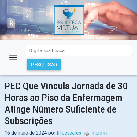
PESQUISAR
PEC Que Vincula Jornada de 30
Horas ao Piso da Enfermagem
Atinge Número Suficiente de
Subscrições
16 de maio de 2024 por
filipesoares
Imprimir