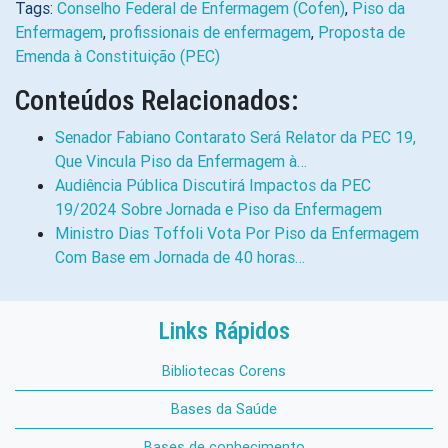
Tags:
Conselho Federal de Enfermagem (Cofen)
,
Piso da
Enfermagem
,
profissionais de enfermagem
,
Proposta de
Emenda à Constituição (PEC)
Conteúdos Relacionados:
Senador Fabiano Contarato Será Relator da PEC 19,
Que Vincula Piso da Enfermagem à…
Audiência Pública Discutirá Impactos da PEC
19/2024 Sobre Jornada e Piso da Enfermagem
Ministro Dias Toffoli Vota Por Piso da Enfermagem
Com Base em Jornada de 40 horas…
Links Rápidos
Bibliotecas Corens
Bases da Saúde
Bases de conhecimento