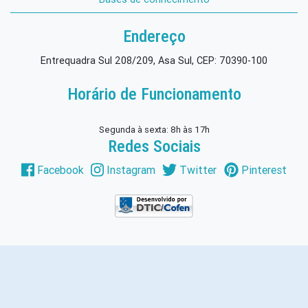
Endereço
Entrequadra Sul 208/209, Asa Sul, CEP: 70390-100
Horário de Funcionamento
Segunda à sexta: 8h às 17h
Redes Sociais
Facebook
Instagram
Twitter
Pinterest