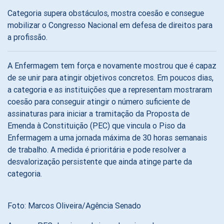
Categoria supera obstáculos, mostra coesão e consegue
mobilizar o Congresso Nacional em defesa de direitos para
a profissão.
A Enfermagem tem força e novamente mostrou que é capaz
de se unir para atingir objetivos concretos. Em poucos dias,
a categoria e as instituições que a representam mostraram
coesão para conseguir atingir o número suficiente de
assinaturas para iniciar a tramitação da Proposta de
Emenda à Constituição (PEC) que vincula o Piso da
Enfermagem a uma jornada máxima de 30 horas semanais
de trabalho. A medida é prioritária e pode resolver a
desvalorização persistente que ainda atinge parte da
categoria.
Foto: Marcos Oliveira/Agência Senado