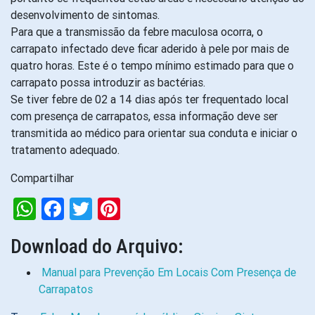
desenvolvimento de sintomas.
Para que a transmissão da febre maculosa ocorra, o
carrapato infectado deve ficar aderido à pele por mais de
quatro horas. Este é o tempo mínimo estimado para que o
carrapato possa introduzir as bactérias.
Se tiver febre de 02 a 14 dias após ter frequentado local
com presença de carrapatos, essa informação deve ser
transmitida ao médico para orientar sua conduta e iniciar o
tratamento adequado.
Compartilhar
WhatsApp
Facebook
Twitter
Pinterest
Download do Arquivo:
Manual para Prevenção Em Locais Com Presença de
Carrapatos