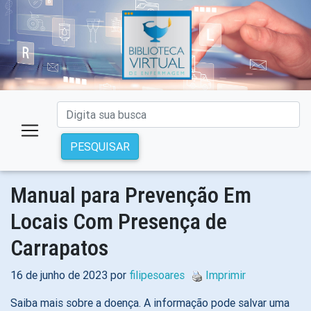
PESQUISAR
Manual para Prevenção Em
Locais Com Presença de
Carrapatos
16 de junho de 2023 por
filipesoares
Imprimir
Saiba mais sobre a doença. A informação pode salvar uma