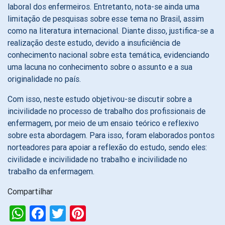
laboral dos enfermeiros. Entretanto, nota-se ainda uma
limitação de pesquisas sobre esse tema no Brasil, assim
como na literatura internacional. Diante disso, justifica-se a
realização deste estudo, devido a insuficiência de
conhecimento nacional sobre esta temática, evidenciando
uma lacuna no conhecimento sobre o assunto e a sua
originalidade no país.
Com isso, neste estudo objetivou-se discutir sobre a
incivilidade no processo de trabalho dos profissionais de
enfermagem, por meio de um ensaio teórico e reflexivo
sobre esta abordagem. Para isso, foram elaborados pontos
norteadores para apoiar a reflexão do estudo, sendo eles:
civilidade e incivilidade no trabalho e incivilidade no
trabalho da enfermagem.
Compartilhar
WhatsApp
Facebook
Twitter
Pinterest