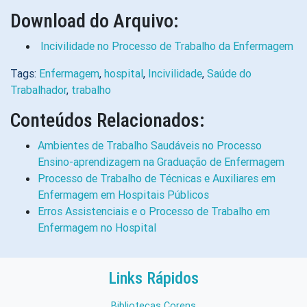
Download do Arquivo:
Incivilidade no Processo de Trabalho da Enfermagem
Tags:
Enfermagem
,
hospital
,
Incivilidade
,
Saúde do
Trabalhador
,
trabalho
Conteúdos Relacionados:
Ambientes de Trabalho Saudáveis no Processo
Ensino-aprendizagem na Graduação de Enfermagem
Processo de Trabalho de Técnicas e Auxiliares em
Enfermagem em Hospitais Públicos
Erros Assistenciais e o Processo de Trabalho em
Enfermagem no Hospital
Links Rápidos
Bibliotecas Corens