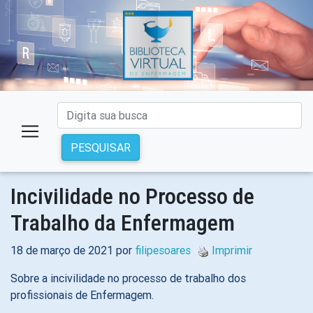
PESQUISAR
Incivilidade no Processo de
Trabalho da Enfermagem
18 de março de 2021 por
filipesoares
Imprimir
Sobre a incivilidade no processo de trabalho dos
profissionais de Enfermagem.