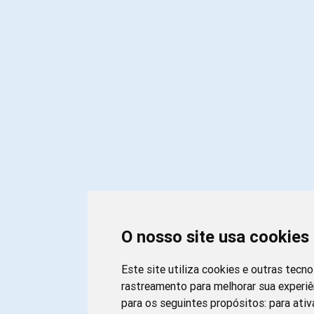
O nosso site usa cookies
Este site utiliza cookies e outras tecno
rastreamento para melhorar sua experi
para os seguintes propósitos:
para ativ