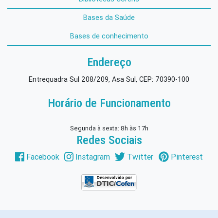
Bases da Saúde
Bases de conhecimento
Endereço
Entrequadra Sul 208/209, Asa Sul, CEP: 70390-100
Horário de Funcionamento
Segunda à sexta: 8h às 17h
Redes Sociais
Facebook
Instagram
Twitter
Pinterest