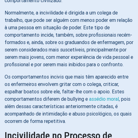
comportamento civilizado.
Normalmente, a incivilidade é dirigida a um colega de
trabalho, que pode ser alguém com menos poder em relação
à uma pessoa em situação de poder. Este tipo de
comportamento incide, também, sobre profissionais recém-
formados e, ainda, sobre os graduandos de enfermagem, por
serem considerados mais suscetíveis, principalmente por
serem mais jovens, com menor experiência de vida pessoal e
profissional e por serem mais inibidos para o confronto.
Os comportamentos incivis que mais têm aparecido entre
os enfermeiros envolvem gritar com o colega, criticar,
espalhar boatos sobre ele, faltar-lhe com o apoio. Estes
comportamentos diferem de bullying e
assédio moral
, pois
além dessas características anteriormente citadas, é
acompanhado de intimidação e abuso psicológico, os quais
ocorrem de forma repetitiva.
Incivilidade no Processo de