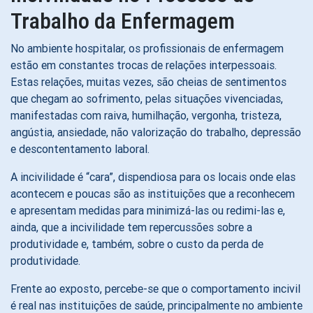
Trabalho da Enfermagem
No ambiente hospitalar, os profissionais de enfermagem
estão em constantes trocas de relações interpessoais.
Estas relações, muitas vezes, são cheias de sentimentos
que chegam ao sofrimento, pelas situações vivenciadas,
manifestadas com raiva, humilhação, vergonha, tristeza,
angústia, ansiedade, não valorização do trabalho, depressão
e descontentamento laboral.
A incivilidade é “cara”, dispendiosa para os locais onde elas
acontecem e poucas são as instituições que a reconhecem
e apresentam medidas para minimizá-las ou redimi-las e,
ainda, que a incivilidade tem repercussões sobre a
produtividade e, também, sobre o custo da perda de
produtividade.
Frente ao exposto, percebe-se que o comportamento incivil
é real nas instituições de saúde, principalmente no ambiente