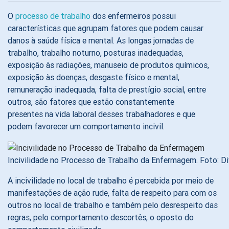
O
processo de trabalho
dos enfermeiros possui
características que agrupam fatores que podem causar
danos à saúde física e mental. As longas jornadas de
trabalho, trabalho noturno, posturas inadequadas,
exposição às radiações, manuseio de produtos químicos,
exposição às doenças, desgaste físico e mental,
remuneração inadequada, falta de prestígio social, entre
outros, são fatores que estão constantemente
presentes na vida laboral desses trabalhadores e que
podem favorecer um comportamento incivil.
Incivilidade no Processo de Trabalho da Enfermagem. Foto: D
A incivilidade no local de trabalho é percebida por meio de
manifestações de ação rude, falta de respeito para com os
outros no local de trabalho e também pelo desrespeito das
regras, pelo comportamento descortês, o oposto do