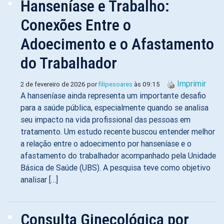
Hanseníase e Trabalho:
Conexões Entre o
Adoecimento e o Afastamento
do Trabalhador
Imprimir
2 de fevereiro de 2026 por
filipesoares
às 09:15
A hanseníase ainda representa um importante desafio
para a saúde pública, especialmente quando se analisa
seu impacto na vida profissional das pessoas em
tratamento. Um estudo recente buscou entender melhor
a relação entre o adoecimento por hanseníase e o
afastamento do trabalhador acompanhado pela Unidade
Básica de Saúde (UBS). A pesquisa teve como objetivo
analisar […]
Consulta Ginecológica por