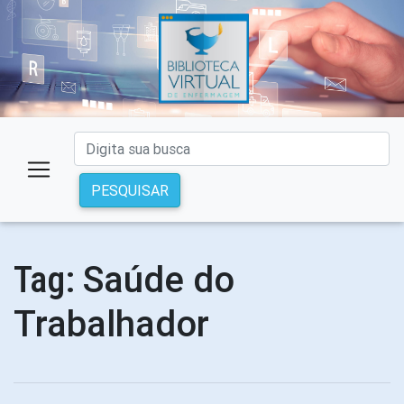
PESQUISAR
Saúde do
Tag:
Trabalhador