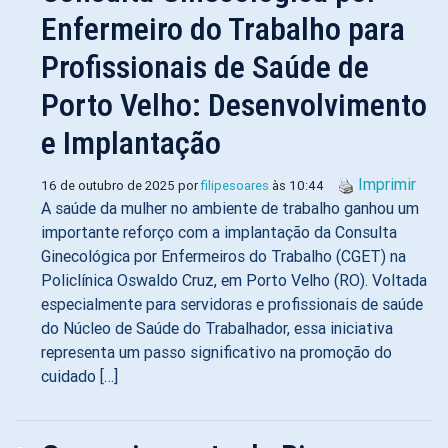
Enfermeiro do Trabalho para
Profissionais de Saúde de
Porto Velho: Desenvolvimento
e Implantação
Imprimir
16 de outubro de 2025 por
filipesoares
às 10:44
A saúde da mulher no ambiente de trabalho ganhou um
importante reforço com a implantação da Consulta
Ginecológica por Enfermeiros do Trabalho (CGET) na
Policlínica Oswaldo Cruz, em Porto Velho (RO). Voltada
especialmente para servidoras e profissionais de saúde
do Núcleo de Saúde do Trabalhador, essa iniciativa
representa um passo significativo na promoção do
cuidado […]