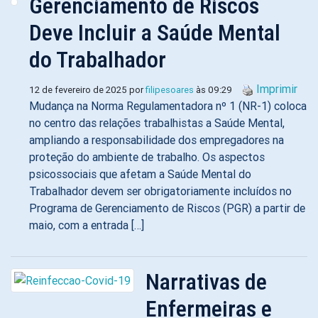
Gerenciamento de Riscos
Deve Incluir a Saúde Mental
do Trabalhador
Imprimir
12 de fevereiro de 2025 por
filipesoares
às 09:29
Mudança na Norma Regulamentadora nº 1 (NR-1) coloca
no centro das relações trabalhistas a Saúde Mental,
ampliando a responsabilidade dos empregadores na
proteção do ambiente de trabalho. Os aspectos
psicossociais que afetam a Saúde Mental do
Trabalhador devem ser obrigatoriamente incluídos no
Programa de Gerenciamento de Riscos (PGR) a partir de
maio, com a entrada […]
Narrativas de
Enfermeiras e