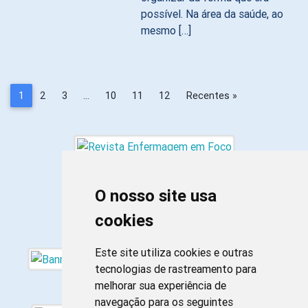
possível. Na área da saúde, ao
mesmo […]
1
2
3
…
10
11
12
Recentes »
O nosso site usa
cookies
Este site utiliza cookies e outras
tecnologias de rastreamento para
melhorar sua experiência de
navegação para os seguintes