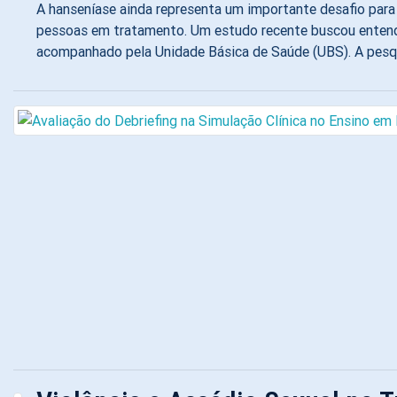
A hanseníase ainda representa um importante desafio para 
pessoas em tratamento. Um estudo recente buscou entende
acompanhado pela Unidade Básica de Saúde (UBS). A pesqui