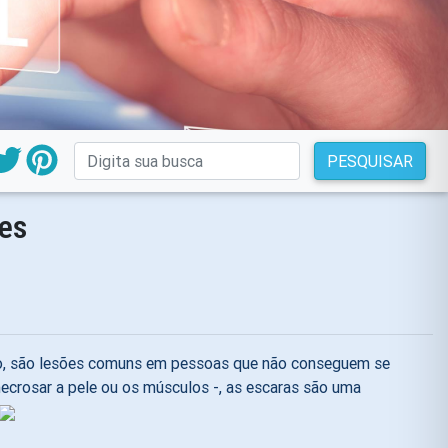
PESQUISAR
es
são, são lesões comuns em pessoas que não conseguem se
ecrosar a pele ou os músculos -, as escaras são uma