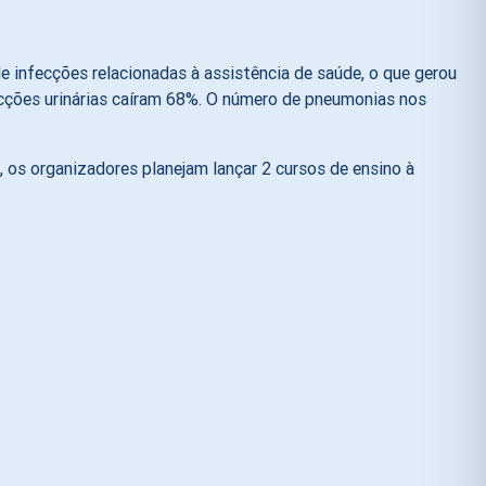
 infecções relacionadas à assistência de saúde, o que gerou
cções urinárias caíram 68%. O número de pneumonias nos
 os organizadores planejam lançar 2 cursos de ensino à