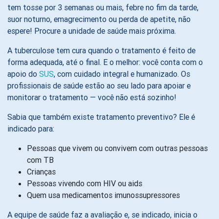
tem tosse por 3 semanas ou mais, febre no fim da tarde,
suor noturno, emagrecimento ou perda de apetite, não
espere! Procure a unidade de saúde mais próxima.
A tuberculose tem cura quando o tratamento é feito de
forma adequada, até o final. E o melhor: você conta com o
apoio do
SUS
, com cuidado integral e humanizado. Os
profissionais de saúde estão ao seu lado para apoiar e
monitorar o tratamento — você não está sozinho!
Sabia que também existe tratamento preventivo? Ele é
indicado para:
Pessoas que vivem ou convivem com outras pessoas
com TB
Crianças
Pessoas vivendo com HIV ou aids
Quem usa medicamentos imunossupressores
A equipe de saúde faz a avaliação e, se indicado, inicia o