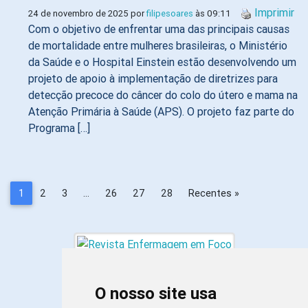
Imprimir
24 de novembro de 2025 por
filipesoares
às 09:11
Com o objetivo de enfrentar uma das principais causas
de mortalidade entre mulheres brasileiras, o Ministério
da Saúde e o Hospital Einstein estão desenvolvendo um
projeto de apoio à implementação de diretrizes para
detecção precoce do câncer do colo do útero e mama na
Atenção Primária à Saúde (APS). O projeto faz parte do
Programa […]
1
2
3
…
26
27
28
Recentes »
O nosso site usa