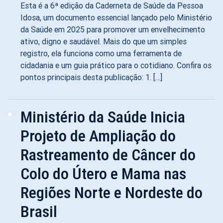
Esta é a 6ª edição da Caderneta de Saúde da Pessoa
Idosa, um documento essencial lançado pelo Ministério
da Saúde em 2025 para promover um envelhecimento
ativo, digno e saudável. Mais do que um simples
registro, ela funciona como uma ferramenta de
cidadania e um guia prático para o cotidiano. Confira os
pontos principais desta publicação: 1. […]
Ministério da Saúde Inicia
Projeto de Ampliação do
Rastreamento de Câncer do
Colo do Útero e Mama nas
Regiões Norte e Nordeste do
Brasil