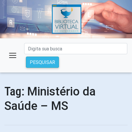
PESQUISAR
Ministério da
Tag:
Saúde – MS