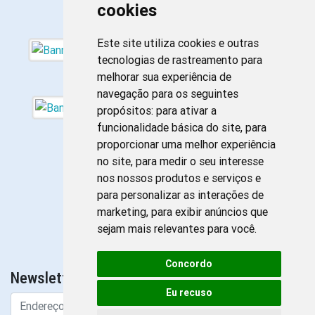
cookies
Este site utiliza cookies e outras
tecnologias de rastreamento para
melhorar sua experiência de
navegação para os seguintes
propósitos:
para ativar a
funcionalidade básica do site
,
para
proporcionar uma melhor experiência
no site
,
para medir o seu interesse
nos nossos produtos e serviços e
para personalizar as interações de
marketing
,
para exibir anúncios que
sejam mais relevantes para você
.
Concordo
Newsletter da Enfermagem
Eu recuso