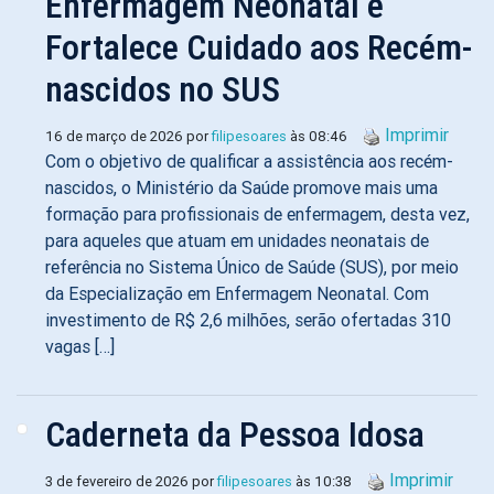
Enfermagem Neonatal e
Fortalece Cuidado aos Recém-
nascidos no SUS
Imprimir
16 de março de 2026 por
filipesoares
às 08:46
Com o objetivo de qualificar a assistência aos recém-
nascidos, o Ministério da Saúde promove mais uma
formação para profissionais de enfermagem, desta vez,
para aqueles que atuam em unidades neonatais de
referência no Sistema Único de Saúde (SUS), por meio
da Especialização em Enfermagem Neonatal. Com
investimento de R$ 2,6 milhões, serão ofertadas 310
vagas […]
Caderneta da Pessoa Idosa
Imprimir
3 de fevereiro de 2026 por
filipesoares
às 10:38