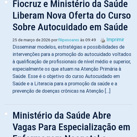
Fiocruz e Ministério da Saúde
Liberam Nova Oferta do Curso
Sobre Autocuidado em Saúde
Imprimir
25 de março de 2026 por
filipesoares
às 09:49
Disseminar modelos, estratégias e possibilidades de
intervenções para a promoção do autocuidado voltados
à qualificação de profissionais de nível médio e superior,
especialmente os que atuam na Atenção Primária à
Saúde. Esse é o objetivo do curso Autocuidado em
Saúde e a Literacia para a promoção da saúde e a
prevenção de doenças crônicas na Atenção […]
Ministério da Saúde Abre
Vagas Para Especialização em