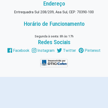
Endereço
Entrequadra Sul 208/209, Asa Sul, CEP: 70390-100
Horário de Funcionamento
Segunda à sexta: 8h às 17h
Redes Sociais
Facebook
Instagram
Twitter
Pinterest