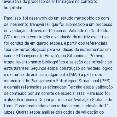
avaliativa do processo de enfermagem no contexto
hospitalar.
Para isso, foi desenvolvido um estudo metodológico com
delineamento transversal, que foi submetido a um processo
de validação, através da técnica de Validade de Conteúdo
(VC). Assim, a construção e validação da matriz avaliativa
foi conduzida em quatro etapas, a partir dos referenciais
teórico-metodológicos para validação de instrumentos em
saúde e Planejamento Estratégico Situacional. Primeira
etapa: levantamento bibliográfico e seleção das referências
estruturantes. Segunda etapa: construção do modelo logico
e da matriz de análise e julgamento (MAJ) a partir dos
momentos do Planejamento Estratégico Situacional (PES)
e demais referências selecionadas. Terceira etapa: validação
de conteúdo por um comitê de especialistas. Para isso foi
utilizada a técnica Delphi por meio da Avaliação Global e de
Itens. Foram realizadas duas rodadas com a adesão de 11
juízes. Quarta etapa: análise dos dados de validação do