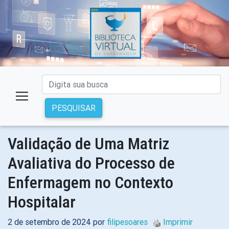
PESQUISAR
Validação de Uma Matriz
Avaliativa do Processo de
Enfermagem no Contexto
Hospitalar
2 de setembro de 2024 por
filipesoares
Imprimir