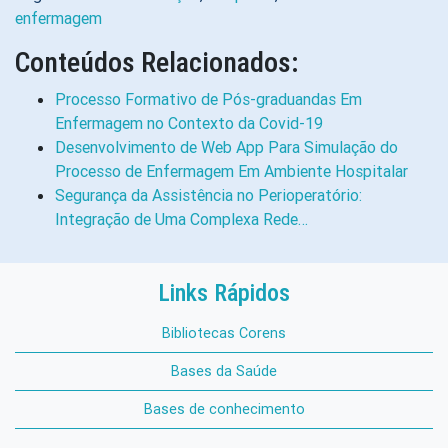
enfermagem
Conteúdos Relacionados:
Processo Formativo de Pós-graduandas Em
Enfermagem no Contexto da Covid-19
Desenvolvimento de Web App Para Simulação do
Processo de Enfermagem Em Ambiente Hospitalar
Segurança da Assistência no Perioperatório:
Integração de Uma Complexa Rede…
Links Rápidos
Bibliotecas Corens
Bases da Saúde
Bases de conhecimento