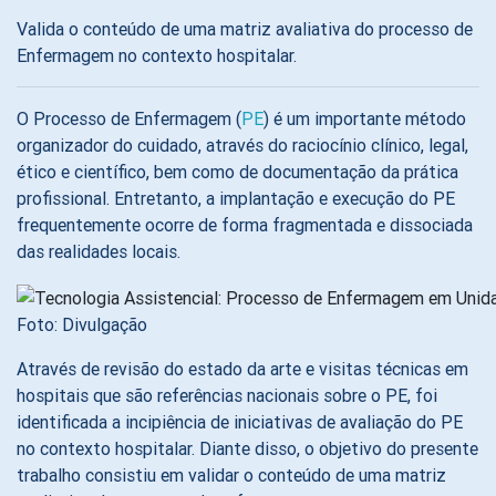
Valida o conteúdo de uma matriz avaliativa do processo de
Enfermagem no contexto hospitalar.
O Processo de Enfermagem (
PE
) é um importante método
organizador do cuidado, através do raciocínio clínico, legal,
ético e científico, bem como de documentação da prática
profissional. Entretanto, a implantação e execução do PE
frequentemente ocorre de forma fragmentada e dissociada
das realidades locais.
Foto: Divulgação
Através de revisão do estado da arte e visitas técnicas em
hospitais que são referências nacionais sobre o PE, foi
identificada a incipiência de iniciativas de avaliação do PE
no contexto hospitalar. Diante disso, o objetivo do presente
trabalho consistiu em validar o conteúdo de uma matriz