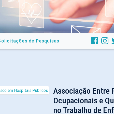
Solicitações de Pesquisas
Associação Entre 
Ocupacionais e Qu
no Trabalho de En