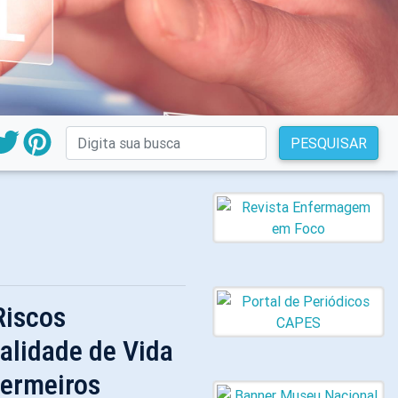
PESQUISAR
Riscos
alidade de Vida
fermeiros