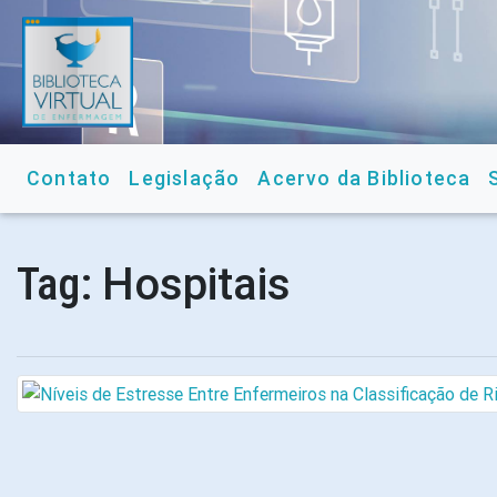
Contato
Legislação
Acervo da Biblioteca
Hospitais
Tag: