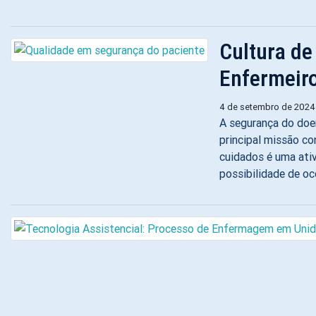
Cultura de
Enfermeir
4 de setembro de 2024
A segurança do doen
principal missão c
cuidados é uma ativ
possibilidade de oc