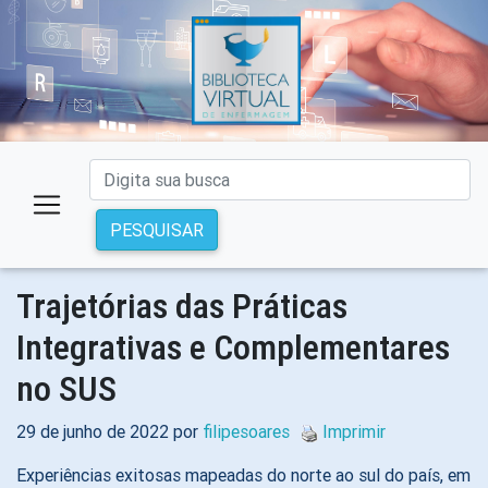
PESQUISAR
Trajetórias das Práticas
Integrativas e Complementares
no SUS
29 de junho de 2022 por
filipesoares
Imprimir
Experiências exitosas mapeadas do norte ao sul do país, em