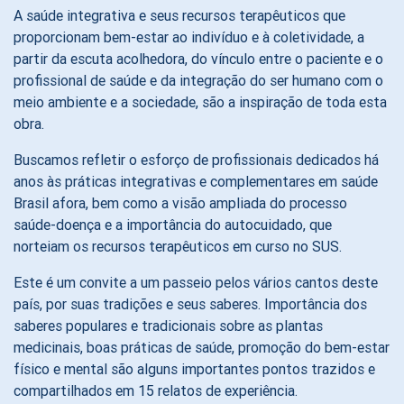
A saúde integrativa e seus recursos terapêuticos que
proporcionam bem-estar ao indivíduo e à coletividade, a
partir da escuta acolhedora, do vínculo entre o paciente e o
profissional de saúde e da integração do ser humano com o
meio ambiente e a sociedade, são a inspiração de toda esta
obra.
Buscamos refletir o esforço de profissionais dedicados há
anos às práticas integrativas e complementares em saúde
Brasil afora, bem como a visão ampliada do processo
saúde-doença e a importância do autocuidado, que
norteiam os recursos terapêuticos em curso no SUS.
Este é um convite a um passeio pelos vários cantos deste
país, por suas tradições e seus saberes. Importância dos
saberes populares e tradicionais sobre as plantas
medicinais, boas práticas de saúde, promoção do bem-estar
físico e mental são alguns importantes pontos trazidos e
compartilhados em 15 relatos de experiência.