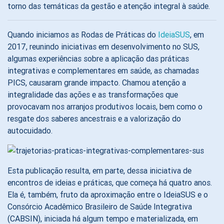
torno das temáticas da gestão e atenção integral à saúde.
Quando iniciamos as Rodas de Práticas do
IdeiaSUS
, em
2017, reunindo iniciativas em desenvolvimento no SUS,
algumas experiências sobre a aplicação das práticas
integrativas e complementares em saúde, as chamadas
PICS, causaram grande impacto. Chamou atenção a
integralidade das ações e as transformações que
provocavam nos arranjos produtivos locais, bem como o
resgate dos saberes ancestrais e a valorização do
autocuidado.
Esta publicação resulta, em parte, dessa iniciativa de
encontros de ideias e práticas, que começa há quatro anos.
Ela é, também, fruto da aproximação entre o IdeiaSUS e o
Consórcio Acadêmico Brasileiro de Saúde Integrativa
(CABSIN), iniciada há algum tempo e materializada, em