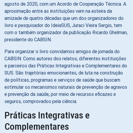
agosto de 2020, com um Acordo de Cooperação Técnica. A
aproximação entre as instituições vem na esteira da
amizade de quatro décadas que um dos organizadores do
livro e pesquisador do IdeiaSUS, Juraci Vieira Sergio, tem
com o também organizador da publicação Ricardo Ghelman,
presidente do CABSIN.
Para organizar o livro convidamos amigos de jornada do
CABSIN. Como autores dos relatos, diferentes instituições
e parceiros das Práticas Integrativas e Complementares do
SUS. São trajetórias emocionantes, de luta na construção
de políticas, programas e serviços de saúde que buscam
estimular os mecanismos naturais de prevenção de agravos
e prevenção da saúde, por meio de recursos eficazes e
seguros, comprovados pela ciência.
Práticas Integrativas e
Complementares