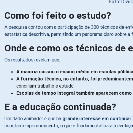
Foto: Divu
Como foi feito o estudo?
A pesquisa contou com a participação de 308 técnicos de enfe
estatística descritiva, permitindo um panorama claro sobre a 
Onde e como os técnicos de
Os resultados revelam que:
A maioria cursou o ensino médio em escolas públic
A formação técnica, no entanto, foi predominanteme
conciliam trabalho e estudo.
Escolas de tempo integral também aparecem como 
E a educação continuada?
Um dado animador é que há
grande interesse em continuar
constante aprimoramento, o que é fundamental para a evoluçã