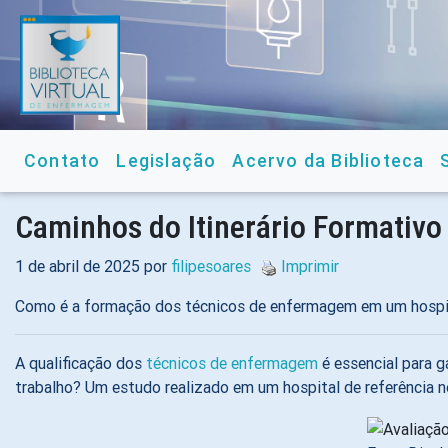
Contato
Legislação
Acervo da Biblioteca
Caminhos do Itinerário Formativo
1 de abril de 2025 por
filipesoares
Imprimir
Como é a formação dos técnicos de enfermagem em um hospit
A qualificação dos
técnicos de enfermagem
é essencial para g
trabalho? Um estudo realizado em um hospital de referência n