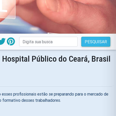
PESQUISAR
ospital Público do Ceará, Brasil
 esses profissionais estão se preparando para o mercado de
o formativo desses trabalhadores.