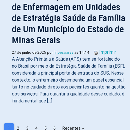
de Enfermagem em Unidades
de Estratégia Saúde da Família
de Um Município do Estado de
Minas Gerais
Imprimir
27 de junho de 2025 por
filipesoares
às 14:14
A Atenção Primária à Saúde (APS) tem se fortalecido
no Brasil por meio da Estratégia Saúde da Família (ESF),
considerada a principal porta de entrada do SUS. Nesse
contexto, o enfermeiro desempenha um papel essencial
tanto no cuidado direto aos pacientes quanto na gestão
dos serviços. Para garantir a qualidade desse cuidado, é
fundamental que […]
1
2
3
4
5
6
Recentes »