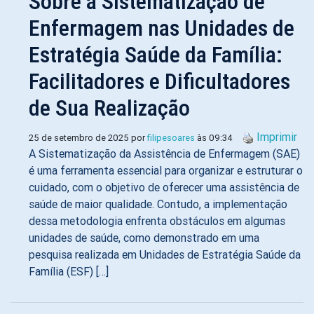
Sobre a Sistematização de
Enfermagem nas Unidades de
Estratégia Saúde da Família:
Facilitadores e Dificultadores
de Sua Realização
Imprimir
25 de setembro de 2025 por
filipesoares
às 09:34
A Sistematização da Assistência de Enfermagem (SAE)
é uma ferramenta essencial para organizar e estruturar o
cuidado, com o objetivo de oferecer uma assistência de
saúde de maior qualidade. Contudo, a implementação
dessa metodologia enfrenta obstáculos em algumas
unidades de saúde, como demonstrado em uma
pesquisa realizada em Unidades de Estratégia Saúde da
Família (ESF) […]