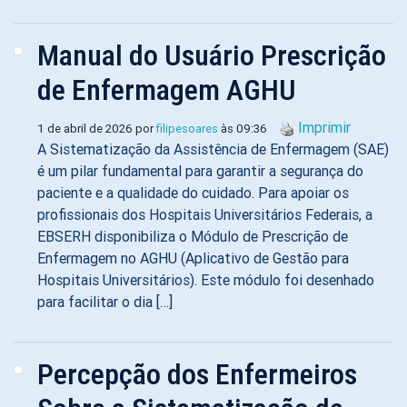
Manual do Usuário Prescrição
de Enfermagem AGHU
Imprimir
1 de abril de 2026 por
filipesoares
às 09:36
A Sistematização da Assistência de Enfermagem (SAE)
é um pilar fundamental para garantir a segurança do
paciente e a qualidade do cuidado. Para apoiar os
profissionais dos Hospitais Universitários Federais, a
EBSERH disponibiliza o Módulo de Prescrição de
Enfermagem no AGHU (Aplicativo de Gestão para
Hospitais Universitários). Este módulo foi desenhado
para facilitar o dia […]
Percepção dos Enfermeiros