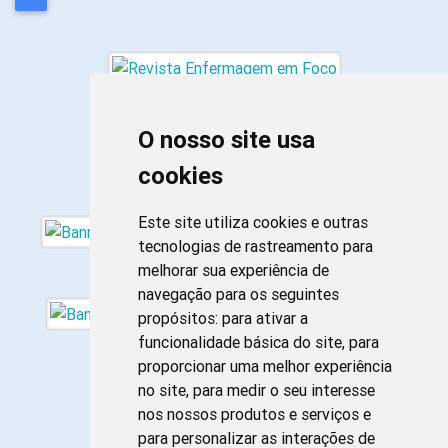
O nosso site usa
cookies
Este site utiliza cookies e outras
tecnologias de rastreamento para
melhorar sua experiência de
navegação para os seguintes
propósitos:
para ativar a
funcionalidade básica do site
,
para
proporcionar uma melhor experiência
no site
,
para medir o seu interesse
nos nossos produtos e serviços e
para personalizar as interações de