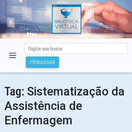
PESQUISAR
Sistematização da
Tag:
Assistência de
Enfermagem