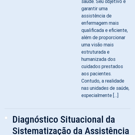
saúde. Seu objetivo é
garantir uma
assistência de
enfermagem mais
qualificada e eficiente,
além de proporcionar
uma visão mais
estruturada e
humanizada dos
cuidados prestados
aos pacientes.
Contudo, a realidade
nas unidades de saúde,
especialmente […]
Diagnóstico Situacional da
Sistematização da Assistência