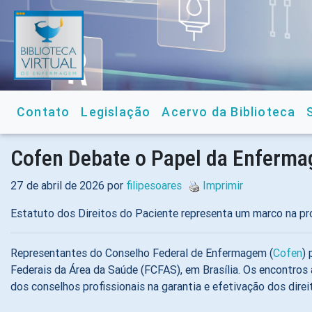
Contato
Legislação
Acervo da Biblioteca
Cofen Debate o Papel da Enfermag
27 de abril de 2026 por
filipesoares
Imprimir
Estatuto dos Direitos do Paciente representa um marco na pr
Representantes do Conselho Federal de Enfermagem (
Cofen
)
Federais da Área da Saúde (FCFAS), em Brasília. Os encontros
dos conselhos profissionais na garantia e efetivação dos direi