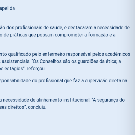
apel da
ção dos profissionais de saúde, e destacaram a necessidade de
ição de práticas que possam comprometer a formação e a
o qualificado pelo enfermeiro responsável pelos acadêmicos
assistenciais. “Os Conselhos são os guardiões da ética; a
s estágios”, reforçou.
onsabilidade do profissional que faz a supervisão direta na
 a necessidade de alinhamento institucional. “A segurança do
s direitos”, concluiu.