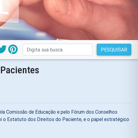
PESQUISAR
 Pacientes
s pela Comissão de Educação e pelo Fórum dos Conselhos
tui o Estatuto dos Direitos do Paciente, e o papel estratégico