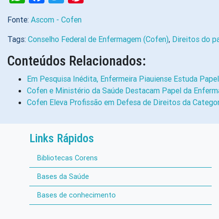
Fonte:
Ascom - Cofen
Tags:
Conselho Federal de Enfermagem (Cofen)
,
Direitos do p
Conteúdos Relacionados:
Em Pesquisa Inédita, Enfermeira Piauiense Estuda Pap
Cofen e Ministério da Saúde Destacam Papel da Enfer
Cofen Eleva Profissão em Defesa de Direitos da Categ
Links Rápidos
Bibliotecas Corens
Bases da Saúde
Bases de conhecimento