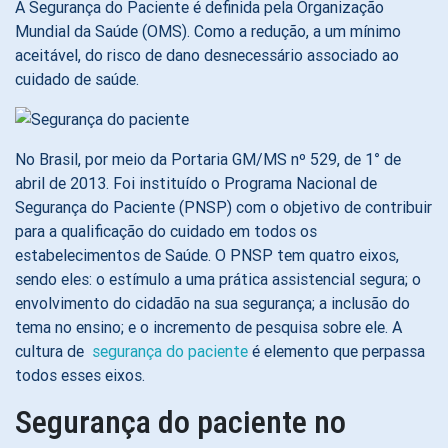
A Segurança do Paciente é definida pela Organização
Mundial da Saúde (OMS). Como a redução, a um mínimo
aceitável, do risco de dano desnecessário associado ao
cuidado de saúde.
No Brasil, por meio da Portaria GM/MS nº 529, de 1° de
abril de 2013. Foi instituído o Programa Nacional de
Segurança do Paciente (PNSP) com o objetivo de contribuir
para a qualificação do cuidado em todos os
estabelecimentos de Saúde. O PNSP tem quatro eixos,
sendo eles: o estímulo a uma prática assistencial segura; o
envolvimento do cidadão na sua segurança; a inclusão do
tema no ensino; e o incremento de pesquisa sobre ele. A
cultura de
segurança do paciente
é elemento que perpassa
todos esses eixos.
Segurança do paciente no