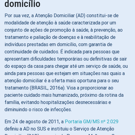
domicílio
Por sua vez, a Atenção Domiciliar (AD) constitui-se de
modalidade de atenção à saúde caracterizada por um
conjunto de ações de promoção à saúde, à prevenção, ao
tratamento e paliação de doenças e à reabilitação de
indivíduos prestadas em domicílio, com garantia de
continuidade de cuidados. É indicada para pessoas que
apresentam dificuldades temporárias ou definitivas de sair
do espaço da casa para chegar até um serviço de saúde, ou
ainda para pessoas que estejam em situações nas quais a
atenção domiciliar é a oferta mais oportuna para o seu
tratamento (BRASIL, 2016a). Visa a proporcionar ao
paciente cuidado mais humanizado, próximo da rotina da
família, evitando hospitalizações desnecessárias e
diminuindo o risco de infecções.
Em 24 de agosto de 2011, a
Portaria GM/MS nº 2.029
definiu a AD no SUS e instituiu o Serviço de Atenção