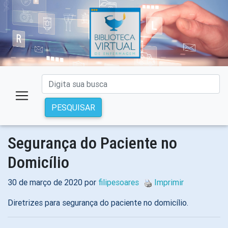
PESQUISAR
Segurança do Paciente no
Domicílio
30 de março de 2020 por
filipesoares
Imprimir
Diretrizes para segurança do paciente no domicílio.