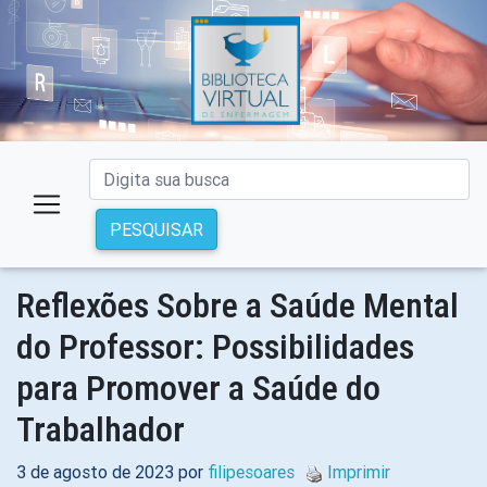
PESQUISAR
Reflexões Sobre a Saúde Mental
do Professor: Possibilidades
para Promover a Saúde do
Trabalhador
3 de agosto de 2023 por
filipesoares
Imprimir