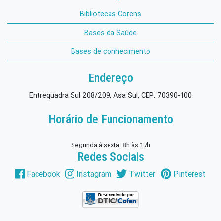
Bibliotecas Corens
Bases da Saúde
Bases de conhecimento
Endereço
Entrequadra Sul 208/209, Asa Sul, CEP: 70390-100
Horário de Funcionamento
Segunda à sexta: 8h às 17h
Redes Sociais
Facebook
Instagram
Twitter
Pinterest