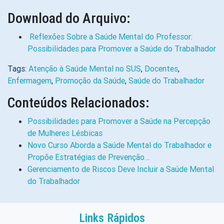
Download do Arquivo:
Reflexões Sobre a Saúde Mental do Professor:
Possibilidades para Promover a Saúde do Trabalhador
Tags:
Atenção à Saúde Mental no SUS
,
Docentes
,
Enfermagem
,
Promoção da Saúde
,
Saúde do Trabalhador
Conteúdos Relacionados:
Possibilidades para Promover a Saúde na Percepção
de Mulheres Lésbicas
Novo Curso Aborda a Saúde Mental do Trabalhador e
Propõe Estratégias de Prevenção…
Gerenciamento de Riscos Deve Incluir a Saúde Mental
do Trabalhador
Links Rápidos