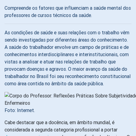
Compreende os fatores que influenciam a saúde mental dos
professores de cursos técnicos da saúde.
As condições de saúde e suas relações com o trabalho vêm
sendo investigadas por diferentes áreas do conhecimento.
A saúde do trabalhador envolve um campo de práticas e de
conhecimentos interdisciplinares e interinstitucionais, com
vistas a analisar e atuar nas relações de trabalho que
provocam doenças e agravos. O maior avanço da saúde do
trabalhador no Brasil foi seu reconhecimento constitucional
como área contida no âmbito da saúde pública.
Foto: Internet.
Cabe destacar que a docência, em âmbito mundial, é
considerada a segunda categoria profissional a portar