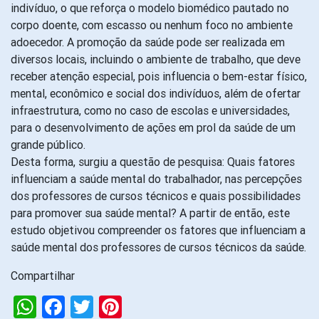
indivíduo, o que reforça o modelo biomédico pautado no
corpo doente, com escasso ou nenhum foco no ambiente
adoecedor. A promoção da saúde pode ser realizada em
diversos locais, incluindo o ambiente de trabalho, que deve
receber atenção especial, pois influencia o bem-estar físico,
mental, econômico e social dos indivíduos, além de ofertar
infraestrutura, como no caso de escolas e universidades,
para o desenvolvimento de ações em prol da saúde de um
grande público.
Desta forma, surgiu a questão de pesquisa: Quais fatores
influenciam a saúde mental do trabalhador, nas percepções
dos professores de cursos técnicos e quais possibilidades
para promover sua saúde mental? A partir de então, este
estudo objetivou compreender os fatores que influenciam a
saúde mental dos professores de cursos técnicos da saúde.
Compartilhar
WhatsApp
Facebook
Twitter
Pinterest