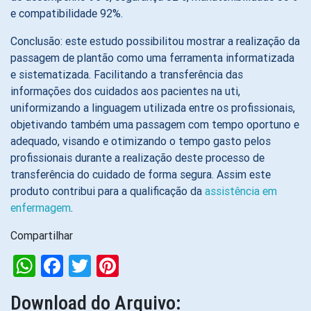
e compatibilidade 92%.
Conclusão: este estudo possibilitou mostrar a realização da
passagem de plantão como uma ferramenta informatizada
e sistematizada. Facilitando a transferência das
informações dos cuidados aos pacientes na uti,
uniformizando a linguagem utilizada entre os profissionais,
objetivando também uma passagem com tempo oportuno e
adequado, visando e otimizando o tempo gasto pelos
profissionais durante a realização deste processo de
transferência do cuidado de forma segura. Assim este
produto contribui para a qualificação da
assistência em
enfermagem
.
Compartilhar
WhatsApp
Facebook
Twitter
Pinterest
Download do Arquivo: