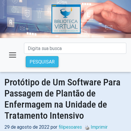
PESQUISAR
Protótipo de Um Software Para
Passagem de Plantão de
Enfermagem na Unidade de
Tratamento Intensivo
29 de agosto de 2022 por
filipesoares
Imprimir