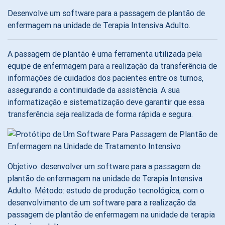
Desenvolve um software para a passagem de plantão de
enfermagem na unidade de Terapia Intensiva Adulto.
A passagem de plantão é uma ferramenta utilizada pela
equipe de enfermagem para a realização da transferência de
informações de cuidados dos pacientes entre os turnos,
assegurando a continuidade da assistência. A sua
informatização e sistematização deve garantir que essa
transferência seja realizada de forma rápida e segura.
Objetivo: desenvolver um software para a passagem de
plantão de enfermagem na unidade de Terapia Intensiva
Adulto. Método: estudo de produção tecnológica, com o
desenvolvimento de um software para a realização da
passagem de plantão de enfermagem na unidade de terapia