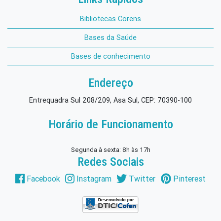
Bibliotecas Corens
Bases da Saúde
Bases de conhecimento
Endereço
Entrequadra Sul 208/209, Asa Sul, CEP: 70390-100
Horário de Funcionamento
Segunda à sexta: 8h às 17h
Redes Sociais
Facebook
Instagram
Twitter
Pinterest