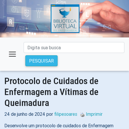
PESQUISAR
Protocolo de Cuidados de
Enfermagem a Vítimas de
Queimadura
24 de junho de 2024 por
filipesoares
Imprimir
Desenvolve um protocolo de cuidados de Enfermagem