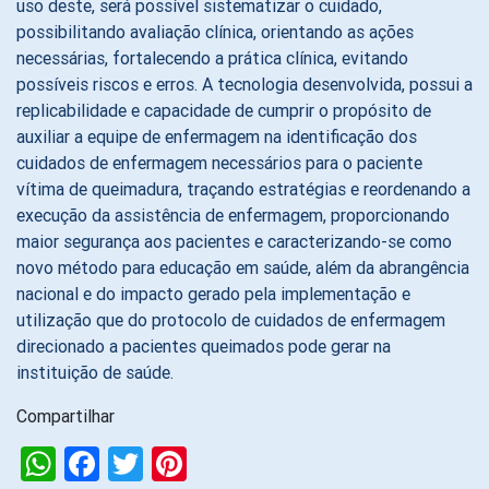
uso deste, será possível sistematizar o cuidado,
possibilitando avaliação clínica, orientando as ações
necessárias, fortalecendo a prática clínica, evitando
possíveis riscos e erros. A tecnologia desenvolvida, possui a
replicabilidade e capacidade de cumprir o propósito de
auxiliar a equipe de enfermagem na identificação dos
cuidados de enfermagem necessários para o paciente
vítima de queimadura, traçando estratégias e reordenando a
execução da assistência de enfermagem, proporcionando
maior segurança aos pacientes e caracterizando-se como
novo método para educação em saúde, além da abrangência
nacional e do impacto gerado pela implementação e
utilização que do protocolo de cuidados de enfermagem
direcionado a pacientes queimados pode gerar na
instituição de saúde.
Compartilhar
WhatsApp
Facebook
Twitter
Pinterest