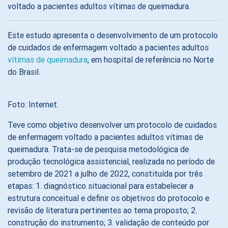
voltado a pacientes adultos vítimas de queimadura.
Este estudo apresenta o desenvolvimento de um protocolo
de cuidados de enfermagem voltado a pacientes adultos
vítimas de queimadura
, em hospital de referência no Norte
do Brasil.
Foto: Internet.
Teve como objetivo desenvolver um protocolo de cuidados
de enfermagem voltado a pacientes adultos vítimas de
queimadura. Trata-se de pesquisa metodológica de
produção tecnológica assistencial, realizada no período de
setembro de 2021 a julho de 2022, constituída por três
etapas: 1. diagnóstico situacional para estabelecer a
estrutura conceitual e definir os objetivos do protocolo e
revisão de literatura pertinentes ao tema proposto; 2.
construção do instrumento; 3. validação de conteúdo por