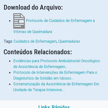
Download do Arquivo:
Protocolo de Cuidados de Enfermagem a
Vítimas de Queimadura
Tags:
Cuidados de Enfermagem
,
Queimaduras
Conteúdos Relacionados:
Evidências para Protocolo Ambulatorial Oncológico
de Assistência de Enfermagem…
Protocolo de Intervenções de Enfermagem Para o
Diagnóstico de Solidão em Idosos…
Sistematização da Assistência de Enfermagem Em
Unidade de Terapia Intensiva:…
Links Rápidos