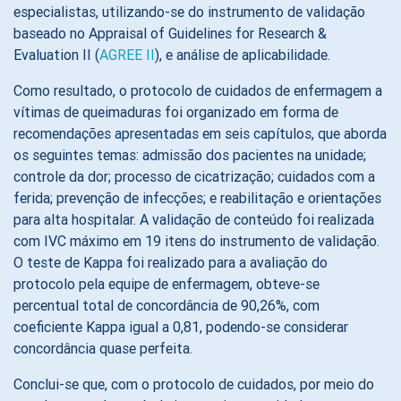
especialistas, utilizando-se do instrumento de validação
baseado no Appraisal of Guidelines for Research &
Evaluation II (
AGREE II
), e análise de aplicabilidade.
Como resultado, o protocolo de cuidados de enfermagem a
vítimas de queimaduras foi organizado em forma de
recomendações apresentadas em seis capítulos, que aborda
os seguintes temas: admissão dos pacientes na unidade;
controle da dor; processo de cicatrização; cuidados com a
ferida; prevenção de infecções; e reabilitação e orientações
para alta hospitalar. A validação de conteúdo foi realizada
com IVC máximo em 19 itens do instrumento de validação.
O teste de Kappa foi realizado para a avaliação do
protocolo pela equipe de enfermagem, obteve-se
percentual total de concordância de 90,26%, com
coeficiente Kappa igual a 0,81, podendo-se considerar
concordância quase perfeita.
Conclui-se que, com o protocolo de cuidados, por meio do