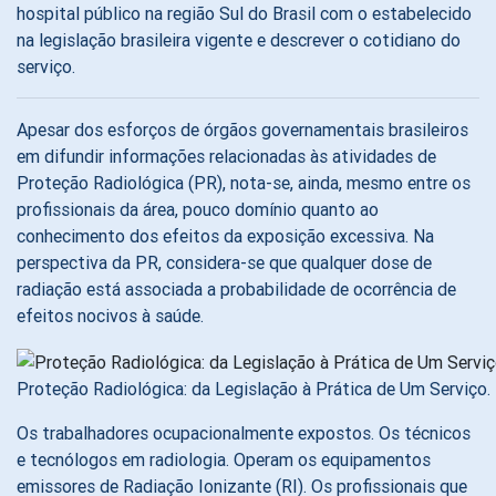
hospital público na região Sul do Brasil com o estabelecido
na legislação brasileira vigente e descrever o cotidiano do
serviço.
Apesar dos esforços de órgãos governamentais brasileiros
em difundir informações relacionadas às atividades de
Proteção Radiológica (PR), nota-se, ainda, mesmo entre os
profissionais da área, pouco domínio quanto ao
conhecimento dos efeitos da exposição excessiva. Na
perspectiva da PR, considera-se que qualquer dose de
radiação está associada a probabilidade de ocorrência de
efeitos nocivos à saúde.
Proteção Radiológica: da Legislação à Prática de Um Serviço.
Os trabalhadores ocupacionalmente expostos. Os técnicos
e tecnólogos em radiologia. Operam os equipamentos
emissores de Radiação Ionizante (RI). Os profissionais que