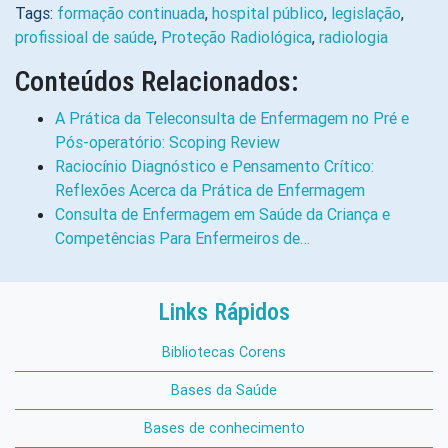
Tags:
formação continuada
,
hospital público
,
legislação
,
profissioal de saúde
,
Proteção Radiológica
,
radiologia
Conteúdos Relacionados:
A Prática da Teleconsulta de Enfermagem no Pré e
Pós-operatório: Scoping Review
Raciocínio Diagnóstico e Pensamento Crítico:
Reflexões Acerca da Prática de Enfermagem
Consulta de Enfermagem em Saúde da Criança e
Competências Para Enfermeiros de…
Links Rápidos
Bibliotecas Corens
Bases da Saúde
Bases de conhecimento