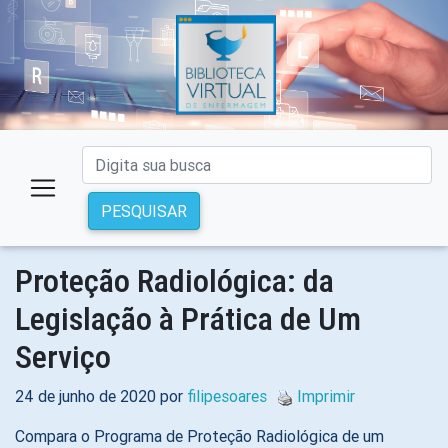
PESQUISAR
Proteção Radiológica: da
Legislação à Prática de Um
Serviço
24 de junho de 2020 por
filipesoares
Imprimir
Compara o Programa de Proteção Radiológica de um