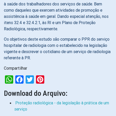
à saúde dos trabalhadores dos serviços de saúde. Bem
como daqueles que exercem atividades de promoção e
assistência à saúde em geral. Dando especial atenção, nos
itens 32.4 e 32.4.2.1, às RI e um Plano de Proteção
Radiológica, respectivamente.
Os objetivos deste estudo são comparar o PPR do serviço
hospitalar de radiologia com o estabelecido na legislação
vigente e descrever o cotidiano de um serviço de radiologia
referente à PR.
Compartilhar
WhatsApp
Facebook
Twitter
Pinterest
Download do Arquivo:
Proteção radiológica - da legislação à prática de um
serviço