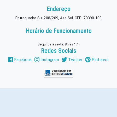
Endereço
Entrequadra Sul 208/209, Asa Sul, CEP: 70390-100
Horário de Funcionamento
Segunda à sexta: 8h às 17h
Redes Sociais
Facebook
Instagram
Twitter
Pinterest