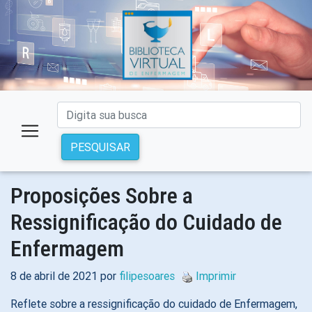
PESQUISAR
Proposições Sobre a
Ressignificação do Cuidado de
Enfermagem
8 de abril de 2021 por
filipesoares
Imprimir
Reflete sobre a ressignificação do cuidado de Enfermagem,