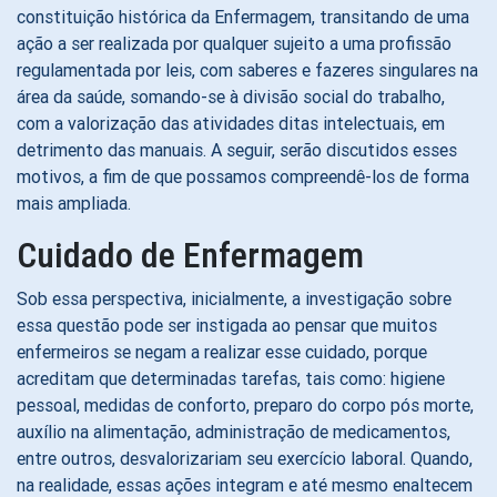
constituição histórica da Enfermagem, transitando de uma
ação a ser realizada por qualquer sujeito a uma profissão
regulamentada por leis, com saberes e fazeres singulares na
área da saúde, somando-se à divisão social do trabalho,
com a valorização das atividades ditas intelectuais, em
detrimento das manuais. A seguir, serão discutidos esses
motivos, a fim de que possamos compreendê-los de forma
mais ampliada.
Cuidado de Enfermagem
Sob essa perspectiva, inicialmente, a investigação sobre
essa questão pode ser instigada ao pensar que muitos
enfermeiros se negam a realizar esse cuidado, porque
acreditam que determinadas tarefas, tais como: higiene
pessoal, medidas de conforto, preparo do corpo pós morte,
auxílio na alimentação, administração de medicamentos,
entre outros, desvalorizariam seu exercício laboral. Quando,
na realidade, essas ações integram e até mesmo enaltecem