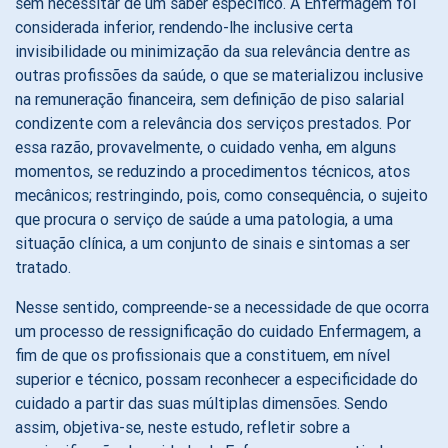
sem necessitar de um saber específico. A Enfermagem foi
considerada inferior, rendendo-lhe inclusive certa
invisibilidade ou minimização da sua relevância dentre as
outras profissões da saúde, o que se materializou inclusive
na remuneração financeira, sem definição de piso salarial
condizente com a relevância dos serviços prestados. Por
essa razão, provavelmente, o cuidado venha, em alguns
momentos, se reduzindo a procedimentos técnicos, atos
mecânicos; restringindo, pois, como consequência, o sujeito
que procura o serviço de saúde a uma patologia, a uma
situação clínica, a um conjunto de sinais e sintomas a ser
tratado.
Nesse sentido, compreende-se a necessidade de que ocorra
um processo de ressignificação do cuidado Enfermagem, a
fim de que os profissionais que a constituem, em nível
superior e técnico, possam reconhecer a especificidade do
cuidado a partir das suas múltiplas dimensões. Sendo
assim, objetiva-se, neste estudo, refletir sobre a