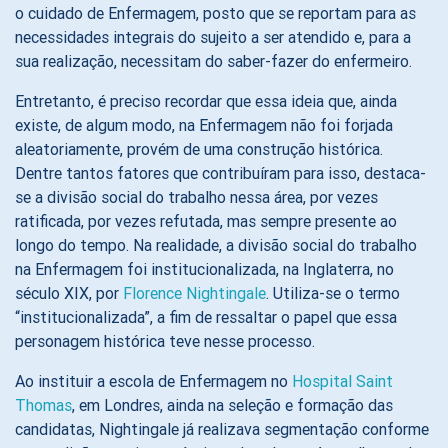
o cuidado de Enfermagem, posto que se reportam para as
necessidades integrais do sujeito a ser atendido e, para a
sua realização, necessitam do saber-fazer do enfermeiro.
Entretanto, é preciso recordar que essa ideia que, ainda
existe, de algum modo, na Enfermagem não foi forjada
aleatoriamente, provém de uma construção histórica.
Dentre tantos fatores que contribuíram para isso, destaca-
se a divisão social do trabalho nessa área, por vezes
ratificada, por vezes refutada, mas sempre presente ao
longo do tempo. Na realidade, a divisão social do trabalho
na Enfermagem foi institucionalizada, na Inglaterra, no
século XIX, por
Florence Nightingale
. Utiliza-se o termo
“institucionalizada”, a fim de ressaltar o papel que essa
personagem histórica teve nesse processo.
Ao instituir a escola de Enfermagem no
Hospital Saint
Thomas
, em Londres, ainda na seleção e formação das
candidatas, Nightingale já realizava segmentação conforme