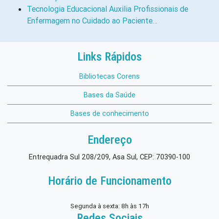
Tecnologia Educacional Auxilia Profissionais de
Enfermagem no Cuidado ao Paciente…
Links Rápidos
Bibliotecas Corens
Bases da Saúde
Bases de conhecimento
Endereço
Entrequadra Sul 208/209, Asa Sul, CEP: 70390-100
Horário de Funcionamento
Segunda à sexta: 8h às 17h
Redes Sociais