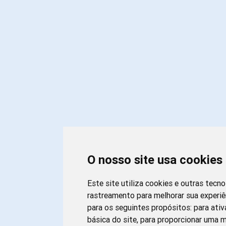
O nosso site usa cookies
Este site utiliza cookies e outras tecno
rastreamento para melhorar sua experi
para os seguintes propósitos:
para ativ
básica do site
,
para proporcionar uma m