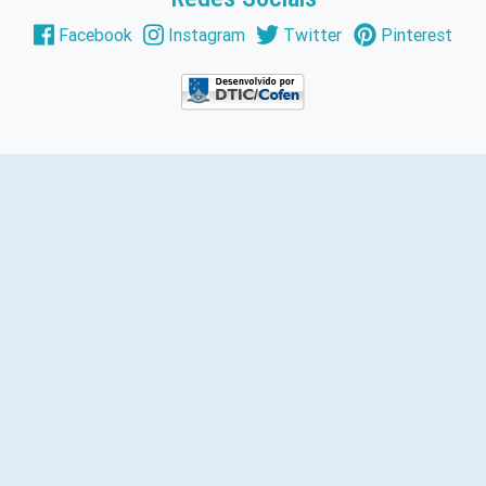
Facebook
Instagram
Twitter
Pinterest