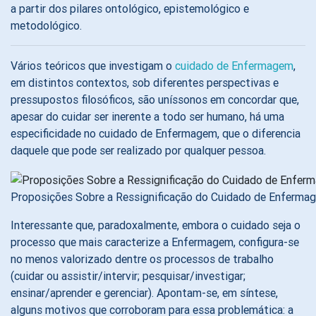
a partir dos pilares ontológico, epistemológico e
metodológico.
Vários teóricos que investigam o
cuidado de Enfermagem
,
em distintos contextos, sob diferentes perspectivas e
pressupostos filosóficos, são uníssonos em concordar que,
apesar do cuidar ser inerente a todo ser humano, há uma
especificidade no cuidado de Enfermagem, que o diferencia
daquele que pode ser realizado por qualquer pessoa.
Proposições Sobre a Ressignificação do Cuidado de Enfermag
Interessante que, paradoxalmente, embora o cuidado seja o
processo que mais caracterize a Enfermagem, configura-se
no menos valorizado dentre os processos de trabalho
(cuidar ou assistir/intervir; pesquisar/investigar;
ensinar/aprender e gerenciar). Apontam-se, em síntese,
alguns motivos que corroboram para essa problemática: a