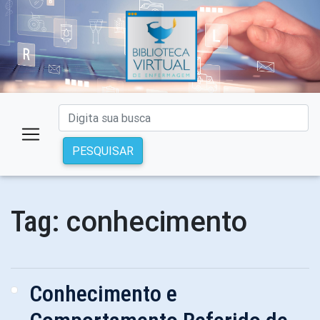
PESQUISAR
conhecimento
Tag:
Conhecimento e