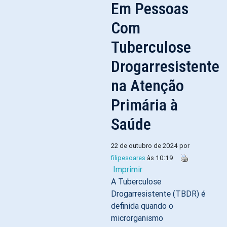
Em Pessoas
Com
Tuberculose
Drogarresistente
na Atenção
Primária à
Saúde
22 de outubro de 2024 por
filipesoares
às 10:19
Imprimir
A Tuberculose
Drogarresistente (TBDR) é
definida quando o
microrganismo