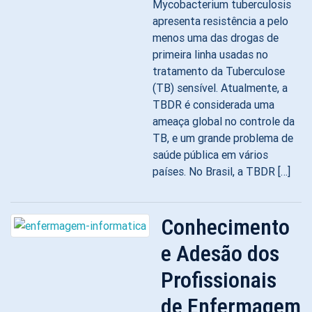
Mycobacterium tuberculosis
apresenta resistência a pelo
menos uma das drogas de
primeira linha usadas no
tratamento da Tuberculose
(TB) sensível. Atualmente, a
TBDR é considerada uma
ameaça global no controle da
TB, e um grande problema de
saúde pública em vários
países. No Brasil, a TBDR […]
Conhecimento
e Adesão dos
Profissionais
de Enfermagem