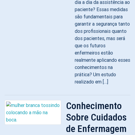
dia a dia da assistência ao
paciente? Essas medidas
são fundamentais para
garantir a segurança tanto
dos profissionais quanto
dos pacientes, mas será
que os futuros
enfermeiros estão
realmente aplicando esses
conhecimentos na
prática? Um estudo
realizado em […]
Conhecimento
Sobre Cuidados
de Enfermagem