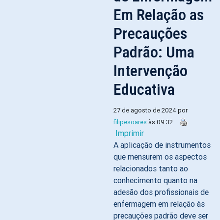
Em Relação as
Precauções
Padrão: Uma
Intervenção
Educativa
27 de agosto de 2024 por
filipesoares
às 09:32
Imprimir
A aplicação de instrumentos
que mensurem os aspectos
relacionados tanto ao
conhecimento quanto na
adesão dos profissionais de
enfermagem em relação às
precauções padrão deve ser