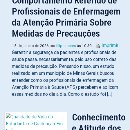
Comportamento Referido de
Profissionais de Enfermagem
da Atenção Primária Sobre
Medidas de Precauções
Imprimir
15 de janeiro de 2026 por
filipesoares
às 10:30
Garantir a segurança de pacientes e profissionais de
saúde passa, necessariamente, pelo uso correto das
medidas de precaução. Pensando nisso, um estudo
realizado em um município de Minas Gerais buscou
entender como os profissionais de enfermagem da
Atenção Primária à Saúde (APS) percebem e aplicam
essas medidas no dia a dia. Como o estudo foi […]
Conhecimento
e Atitude dos