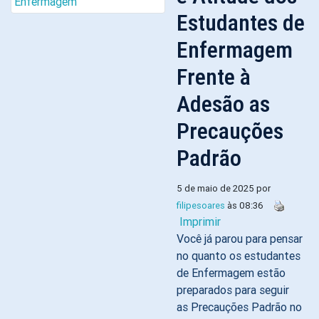
Estudantes de
Enfermagem
Frente à
Adesão as
Precauções
Padrão
5 de maio de 2025 por
filipesoares
às 08:36
Imprimir
Você já parou para pensar
no quanto os estudantes
de Enfermagem estão
preparados para seguir
as Precauções Padrão no