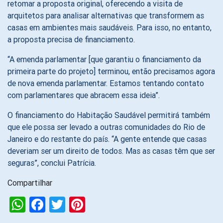
retomar a proposta original, oferecendo a visita de
arquitetos para analisar alternativas que transformem as
casas em ambientes mais saudáveis. Para isso, no entanto,
a proposta precisa de financiamento.
“A emenda parlamentar [que garantiu o financiamento da
primeira parte do projeto] terminou, então precisamos agora
de nova emenda parlamentar. Estamos tentando contato
com parlamentares que abracem essa ideia”.
O financiamento do Habitação Saudável permitirá também
que ele possa ser levado a outras comunidades do Rio de
Janeiro e do restante do país. “A gente entende que casas
deveriam ser um direito de todos. Mas as casas têm que ser
seguras”, conclui Patrícia.
Compartilhar
WhatsApp
Facebook
Twitter
Pinterest