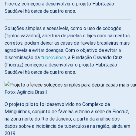
Fiocruz começou a desenvolver o projeto Habitação
Saudável há cerca de quatro anos.
Soluções simples e acessíveis, como o uso de cobogós
(tijolos vazados), abertura de janelas e lajes com caimentos
corretos, podem deixar as casas de favelas brasileiras mais
agradáveis e evitar doenças. Com o objetivo de evitar a
disseminação da
tuberculose
, a Fundação Oswaldo Cruz
(Fiocruz) começou a desenvolver o projeto Habitação
Saudável há cerca de quatro anos.
Foto: Agência Brasil.
O projeto piloto foi desenvolvido no Complexo de
Manguinhos, conjunto de favelas vizinho à sede da Fiocruz,
na zona norte do Rio de Janeiro, a partir da análise dos
dados sobre a incidência de tuberculose na região, ainda em
2019.