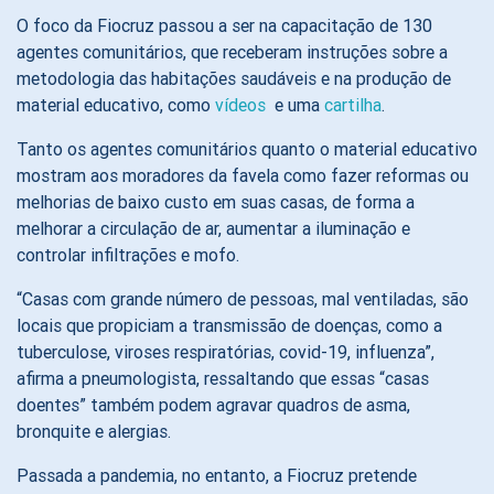
O foco da Fiocruz passou a ser na capacitação de 130
agentes comunitários, que receberam instruções sobre a
metodologia das habitações saudáveis e na produção de
material educativo, como
vídeos
e uma
cartilha
.
Tanto os agentes comunitários quanto o material educativo
mostram aos moradores da favela como fazer reformas ou
melhorias de baixo custo em suas casas, de forma a
melhorar a circulação de ar, aumentar a iluminação e
controlar infiltrações e mofo.
“Casas com grande número de pessoas, mal ventiladas, são
locais que propiciam a transmissão de doenças, como a
tuberculose, viroses respiratórias, covid-19, influenza”,
afirma a pneumologista, ressaltando que essas “casas
doentes” também podem agravar quadros de asma,
bronquite e alergias.
Passada a pandemia, no entanto, a Fiocruz pretende