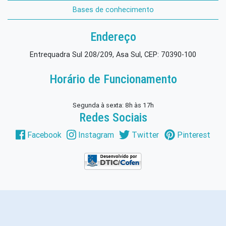
Bases de conhecimento
Endereço
Entrequadra Sul 208/209, Asa Sul, CEP: 70390-100
Horário de Funcionamento
Segunda à sexta: 8h às 17h
Redes Sociais
Facebook
Instagram
Twitter
Pinterest