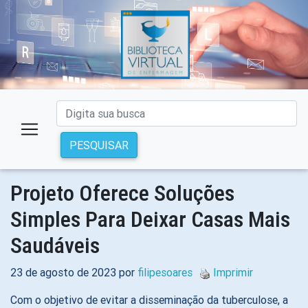
PESQUISAR
Projeto Oferece Soluções
Simples Para Deixar Casas Mais
Saudáveis
23 de agosto de 2023 por
filipesoares
Imprimir
Com o objetivo de evitar a disseminação da tuberculose, a