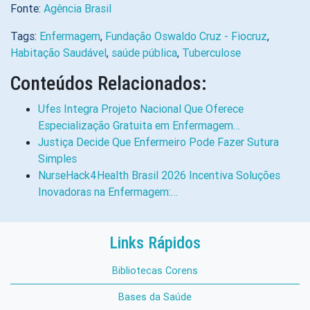
Fonte:
Agência Brasil
Tags:
Enfermagem
,
Fundação Oswaldo Cruz - Fiocruz
,
Habitação Saudável
,
saúde pública
,
Tuberculose
Conteúdos Relacionados:
Ufes Integra Projeto Nacional Que Oferece
Especialização Gratuita em Enfermagem…
Justiça Decide Que Enfermeiro Pode Fazer Sutura
Simples
NurseHack4Health Brasil 2026 Incentiva Soluções
Inovadoras na Enfermagem:…
Links Rápidos
Bibliotecas Corens
Bases da Saúde