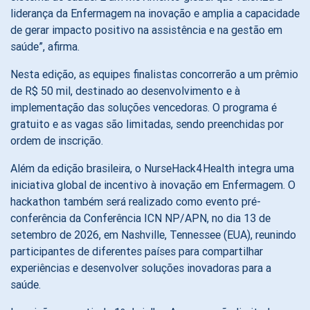
liderança da Enfermagem na inovação e amplia a capacidade
de gerar impacto positivo na assistência e na gestão em
saúde”, afirma.
Nesta edição, as equipes finalistas concorrerão a um prêmio
de R$ 50 mil, destinado ao desenvolvimento e à
implementação das soluções vencedoras. O programa é
gratuito e as vagas são limitadas, sendo preenchidas por
ordem de inscrição.
Além da edição brasileira, o NurseHack4Health integra uma
iniciativa global de incentivo à inovação em Enfermagem. O
hackathon também será realizado como evento pré-
conferência da Conferência ICN NP/APN, no dia 13 de
setembro de 2026, em Nashville, Tennessee (EUA), reunindo
participantes de diferentes países para compartilhar
experiências e desenvolver soluções inovadoras para a
saúde.