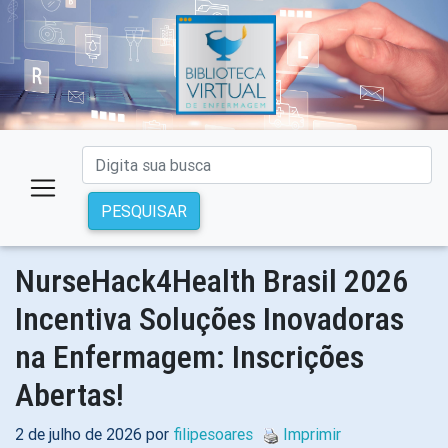
PESQUISAR
NurseHack4Health Brasil 2026
Incentiva Soluções Inovadoras
na Enfermagem: Inscrições
Abertas!
2 de julho de 2026 por
filipesoares
Imprimir