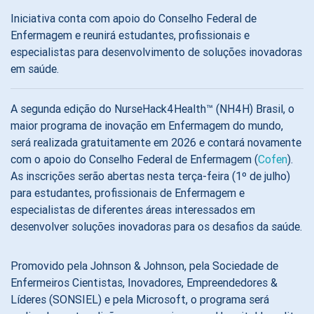
Iniciativa conta com apoio do Conselho Federal de
Enfermagem e reunirá estudantes, profissionais e
especialistas para desenvolvimento de soluções inovadoras
em saúde.
A segunda edição do NurseHack4Health™ (NH4H) Brasil, o
maior programa de inovação em Enfermagem do mundo,
será realizada gratuitamente em 2026 e contará novamente
com o apoio do Conselho Federal de Enfermagem (
Cofen
).
As inscrições serão abertas nesta terça-feira (1º de julho)
para estudantes, profissionais de Enfermagem e
especialistas de diferentes áreas interessados em
desenvolver soluções inovadoras para os desafios da saúde.
Promovido pela Johnson & Johnson, pela Sociedade de
Enfermeiros Cientistas, Inovadores, Empreendedores &
Líderes (SONSIEL) e pela Microsoft, o programa será