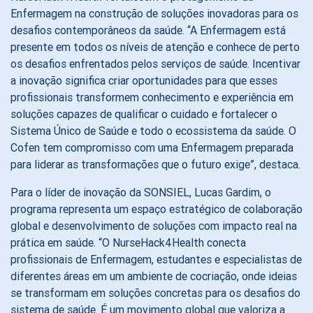
Enfermagem na construção de soluções inovadoras para os
desafios contemporâneos da saúde. “A Enfermagem está
presente em todos os níveis de atenção e conhece de perto
os desafios enfrentados pelos serviços de saúde. Incentivar
a inovação significa criar oportunidades para que esses
profissionais transformem conhecimento e experiência em
soluções capazes de qualificar o cuidado e fortalecer o
Sistema Único de Saúde e todo o ecossistema da saúde. O
Cofen tem compromisso com uma Enfermagem preparada
para liderar as transformações que o futuro exige”, destaca.
Para o líder de inovação da SONSIEL, Lucas Gardim, o
programa representa um espaço estratégico de colaboração
global e desenvolvimento de soluções com impacto real na
prática em saúde. “O NurseHack4Health conecta
profissionais de Enfermagem, estudantes e especialistas de
diferentes áreas em um ambiente de cocriação, onde ideias
se transformam em soluções concretas para os desafios do
sistema de saúde. É um movimento global que valoriza a