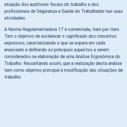
atuação dos auditores-fiscais do trabalho e dos
profissionais de Segurança e Saúde do Trabalhador nas suas
atividades.
A Norma Regulamentadora 17 é comentada, item por item.
Tem o objetivo de esclarecer o significado dos conceitos
expressos, caracterizando o que se espera em cada
enunciado e definindo os principais aspectos a serem
considerados na elaboração de uma Análise Ergonômica do
Trabalho. Ressaltando assim, que a realização desta análise
tem como objetivo principal a modificação das situações de
trabalho.