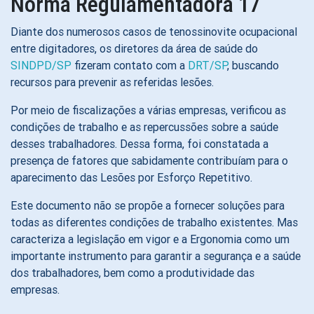
Norma Regulamentadora 17
Diante dos numerosos casos de tenossinovite ocupacional
entre digitadores, os diretores da área de saúde do
SINDPD/SP
fizeram contato com a
DRT/SP
, buscando
recursos para prevenir as referidas lesões.
Por meio de fiscalizações a várias empresas, verificou as
condições de trabalho e as repercussões sobre a saúde
desses trabalhadores. Dessa forma, foi constatada a
presença de fatores que sabidamente contribuíam para o
aparecimento das Lesões por Esforço Repetitivo.
Este documento não se propõe a fornecer soluções para
todas as diferentes condições de trabalho existentes. Mas
caracteriza a legislação em vigor e a Ergonomia como um
importante instrumento para garantir a segurança e a saúde
dos trabalhadores, bem como a produtividade das
empresas.