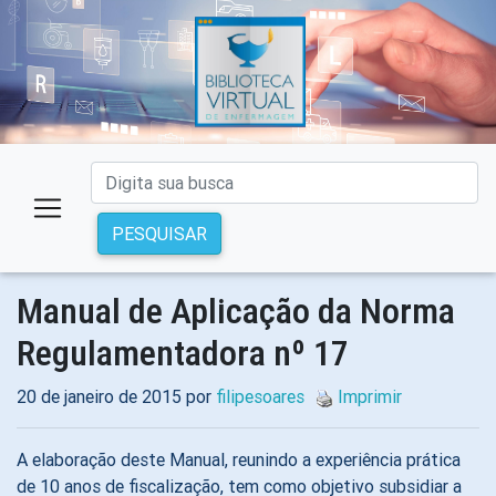
PESQUISAR
Manual de Aplicação da Norma
Regulamentadora nº 17
20 de janeiro de 2015 por
filipesoares
Imprimir
A elaboração deste Manual, reunindo a experiência prática
de 10 anos de fiscalização, tem como objetivo subsidiar a