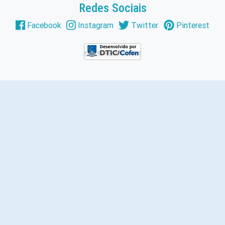
Redes Sociais
Facebook
Instagram
Twitter
Pinterest