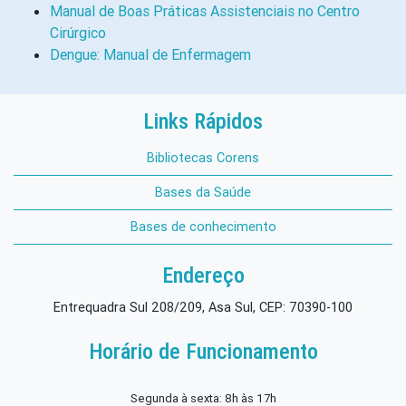
Manual de Boas Práticas Assistenciais no Centro
Cirúrgico
Dengue: Manual de Enfermagem
Links Rápidos
Bibliotecas Corens
Bases da Saúde
Bases de conhecimento
Endereço
Entrequadra Sul 208/209, Asa Sul, CEP: 70390-100
Horário de Funcionamento
Segunda à sexta: 8h às 17h