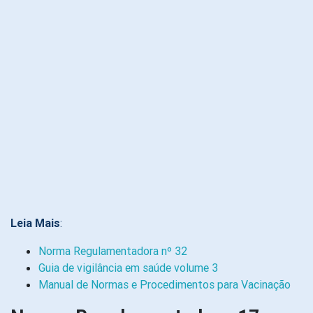
Leia Mais
:
Norma Regulamentadora nº 32
Guia de vigilância em saúde volume 3
Manual de Normas e Procedimentos para Vacinação