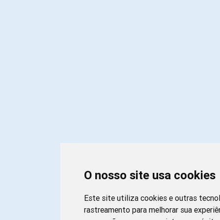
O nosso site usa cookies
Este site utiliza cookies e outras tecno
rastreamento para melhorar sua experiê