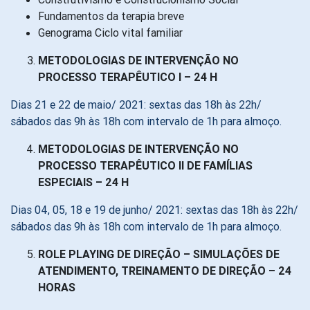
Fundamentos da terapia breve
Genograma Ciclo vital familiar
METODOLOGIAS DE INTERVENÇÃO NO
PROCESSO TERAPÊUTICO I – 24 H
Dias 21 e 22 de maio/ 2021: sextas das 18h às 22h/
sábados das 9h às 18h com intervalo de 1h para almoço.
METODOLOGIAS DE INTERVENÇÃO NO
PROCESSO TERAPÊUTICO II DE FAMÍLIAS
ESPECIAIS – 24 H
Dias 04, 05, 18 e 19 de junho/ 2021: sextas das 18h às 22h/
sábados das 9h às 18h com intervalo de 1h para almoço.
ROLE PLAYING DE DIREÇÃO – SIMULAÇÕES DE
ATENDIMENTO, TREINAMENTO DE DIREÇÃO – 24
HORAS