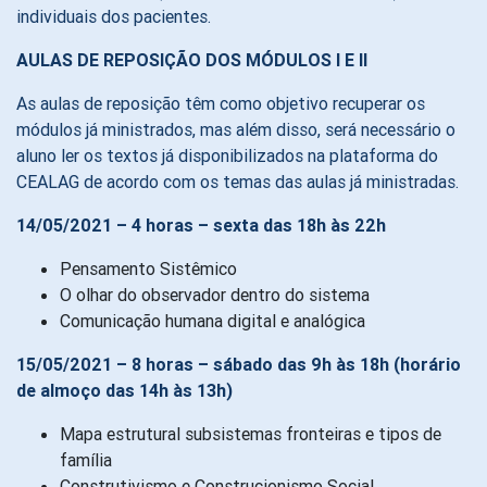
individuais dos pacientes.
AULAS DE REPOSIÇÃO DOS MÓDULOS I E II
As aulas de reposição têm como objetivo recuperar os
módulos já ministrados, mas além disso, será necessário o
aluno ler os textos já disponibilizados na plataforma do
CEALAG de acordo com os temas das aulas já ministradas.
14/05/2021 – 4 horas – sexta das 18h às 22h
Pensamento Sistêmico
O olhar do observador dentro do sistema
Comunicação humana digital e analógica
15/05/2021 – 8 horas – sábado das 9h às 18h (horário
de almoço das 14h às 13h)
Mapa estrutural subsistemas fronteiras e tipos de
família
Construtivismo e Construcionismo Social