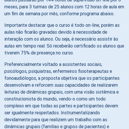
meses, para 3 turmas de 25 alunos com 12 horas de aula em
um fim de semana por mês, conforme programa abaixo.
Importante destacar que o curso é todo on-line, porém as
aulas não ficarão gravadas devido à necessidade de
interação com os alunos. Ou seja, é necessário assistir às
aulas em tempo real. Só receberão certificado os alunos que
tiverem 75% de presença no curso.
Preferencialmente voltado a assistentes sociais,
psicólogos, psiquiatras, enfermeiros fisioterapeutas e
fonoaudiólogos, a proposta objetiva que os participantes
desenvolvam e reforcem suas capacidades de realizarem
leituras de dinâmicas grupais, com uma visão sistêmica e
construcionista do mundo, vendo-o como um todo
complexo em que todas as partes e participantes devem
ser igualmente respeitados. Instrumentalizando
devidamente para que realizem um trabalho com as
dinâmicas grupais (famílias e grupos de pacientes) e