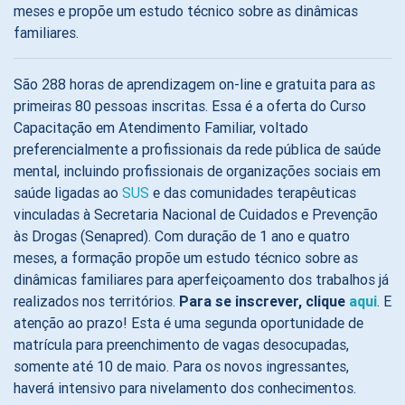
meses e propõe um estudo técnico sobre as dinâmicas
familiares.
São 288 horas de aprendizagem on-line e gratuita para as
primeiras 80 pessoas inscritas. Essa é a oferta do Curso
Capacitação em Atendimento Familiar, voltado
preferencialmente a profissionais da rede pública de saúde
mental, incluindo profissionais de organizações sociais em
saúde ligadas ao
SUS
e das comunidades terapêuticas
vinculadas à Secretaria Nacional de Cuidados e Prevenção
às Drogas (Senapred). Com duração de 1 ano e quatro
meses, a formação propõe um estudo técnico sobre as
dinâmicas familiares para aperfeiçoamento dos trabalhos já
realizados nos territórios.
Para se inscrever, clique
aqui
. E
atenção ao prazo! Esta é uma segunda oportunidade de
matrícula para preenchimento de vagas desocupadas,
somente até 10 de maio. Para os novos ingressantes,
haverá intensivo para nivelamento dos conhecimentos.