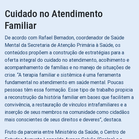
Cuidado no Atendimento
Familiar
De acordo com Rafael Bernadon, coordenador de Saúde
Mental da Secretaria de Atenção Primária à Saúde, os
conteúdos propõem a construção de estratégias para a
oferta integral do cuidado no atendimento, acolhimento e
acompanhamento de famílias e no manejo de situações de
crise. “A terapia familiar e sistêmica é uma ferramenta
fundamental no atendimento em saúde mental. Poucas
pessoas têm essa formação. Esse tipo de trabalho propicia
a reconstrução da história familiar em bases que facilitem a
convivência, a restauração de vínculos intrafamiliares e a
inserção de seus membros na comunidade como cidadãos
mais conscientes de seus direitos e deveres”, destaca.
Fruto da parceria entre Ministério da Saúde, o Centro de