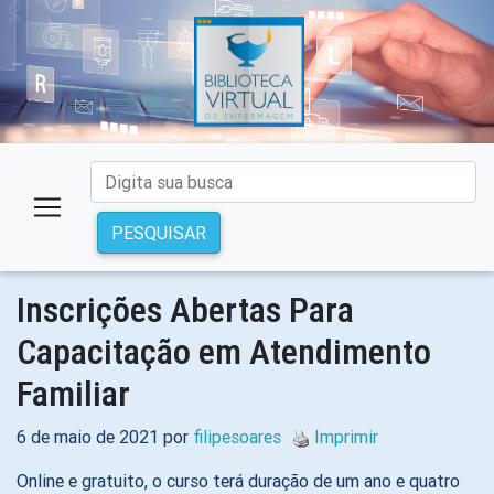
PESQUISAR
Inscrições Abertas Para
Capacitação em Atendimento
Familiar
6 de maio de 2021 por
filipesoares
Imprimir
Online e gratuito, o curso terá duração de um ano e quatro