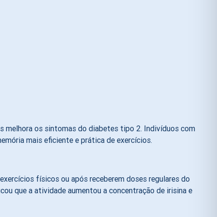
cas melhora os sintomas do diabetes tipo 2. Indivíduos com
ória mais eficiente e prática de exercícios.
 exercícios físicos ou após receberem doses regulares do
cou que a atividade aumentou a concentração de irisina e