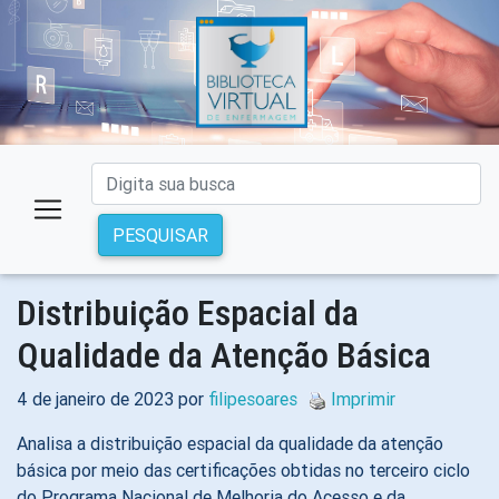
PESQUISAR
Distribuição Espacial da
Qualidade da Atenção Básica
4 de janeiro de 2023 por
filipesoares
Imprimir
Analisa a distribuição espacial da qualidade da atenção
básica por meio das certificações obtidas no terceiro ciclo
do Programa Nacional de Melhoria do Acesso e da