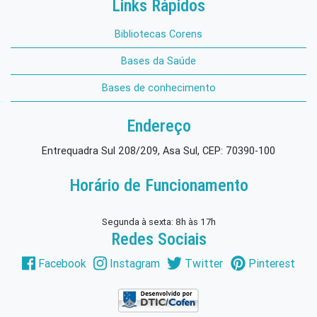
Links Rápidos
Bibliotecas Corens
Bases da Saúde
Bases de conhecimento
Endereço
Entrequadra Sul 208/209, Asa Sul, CEP: 70390-100
Horário de Funcionamento
Segunda à sexta: 8h às 17h
Redes Sociais
Facebook
Instagram
Twitter
Pinterest