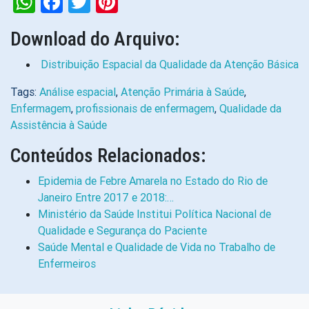
WhatsApp
Facebook
Twitter
Pinterest
Download do Arquivo:
Distribuição Espacial da Qualidade da Atenção Básica
Tags:
Análise espacial
,
Atenção Primária à Saúde
,
Enfermagem
,
profissionais de enfermagem
,
Qualidade da
Assistência à Saúde
Conteúdos Relacionados:
Epidemia de Febre Amarela no Estado do Rio de
Janeiro Entre 2017 e 2018:…
Ministério da Saúde Institui Política Nacional de
Qualidade e Segurança do Paciente
Saúde Mental e Qualidade de Vida no Trabalho de
Enfermeiros