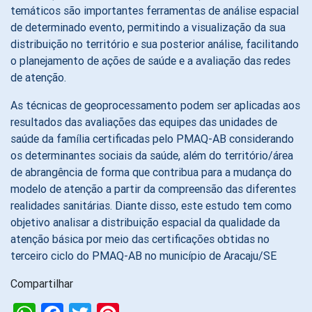
temáticos são importantes ferramentas de análise espacial
de determinado evento, permitindo a visualização da sua
distribuição no território e sua posterior análise, facilitando
o planejamento de ações de saúde e a avaliação das redes
de atenção.
As técnicas de geoprocessamento podem ser aplicadas aos
resultados das avaliações das equipes das unidades de
saúde da família certificadas pelo PMAQ-AB considerando
os determinantes sociais da saúde, além do território/área
de abrangência de forma que contribua para a mudança do
modelo de atenção a partir da compreensão das diferentes
realidades sanitárias. Diante disso, este estudo tem como
objetivo analisar a distribuição espacial da qualidade da
atenção básica por meio das certificações obtidas no
terceiro ciclo do PMAQ-AB no município de Aracaju/SE
Compartilhar