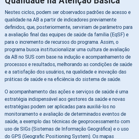
Nestes ciclos, podem ser observados padrões de acesso e
qualidade na AB a partir de indicadores previamente
definidos, que, posteriormente, serviriam de parâmetro para
a avaliação final das equipes de saúde da família (EqSF) e
para o incremento de recursos do programa. Assim, o
programa busca institucionalizar uma cultura de avaliação
da AB no SUS com base na indução e acompanhamento de
processos e resultados, melhorando as condições de saúde
e a satisfação dos usuários, na qualidade e inovação das
práticas de saúde e na eficiência do sistema de saúde.
O acompanhamento das ações e serviços de saúde é uma
estratégia indispensável aos gestores da saúde e novas
estratégias podem ser aplicadas para auxiliá-los no
monitoramento e avaliação de determinados eventos de
saúde, a exemplo das técnicas de geoprocessamento com
uso de SIGs (Sistemas de Informação Geográfica) e o uso
do GPS (Geografic Positioning System). Os mapas