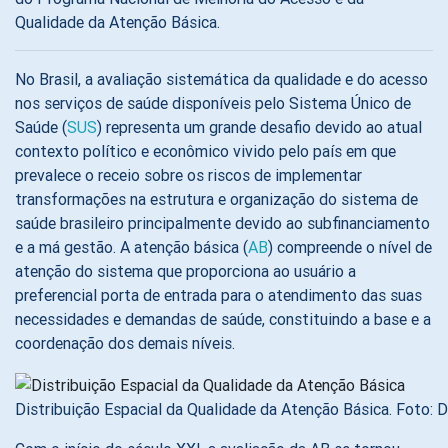
Qualidade da Atenção Básica.
No Brasil, a avaliação sistemática da qualidade e do acesso
nos serviços de saúde disponíveis pelo Sistema Único de
Saúde (
SUS
) representa um grande desafio devido ao atual
contexto político e econômico vivido pelo país em que
prevalece o receio sobre os riscos de implementar
transformações na estrutura e organização do sistema de
saúde brasileiro principalmente devido ao subfinanciamento
e a má gestão. A atenção básica (
AB
) compreende o nível de
atenção do sistema que proporciona ao usuário a
preferencial porta de entrada para o atendimento das suas
necessidades e demandas de saúde, constituindo a base e a
coordenação dos demais níveis.
Distribuição Espacial da Qualidade da Atenção Básica. Foto: D