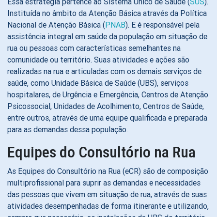
Essa estratégia pertence ao Sistema Único de Saúde (
SUS
).
Instituída no âmbito da Atenção Básica através da Política
Nacional de Atenção Básica (
PNAB
). E é responsável pela
assistência integral em saúde da população em situação de
rua ou pessoas com características semelhantes na
comunidade ou território. Suas atividades e ações são
realizadas na rua e articuladas com os demais serviços de
saúde, como Unidade Básica de Saúde (UBS), serviços
hospitalares, de Urgência e Emergência, Centros de Atenção
Psicossocial, Unidades de Acolhimento, Centros de Saúde,
entre outros, através de uma equipe qualificada e preparada
para as demandas dessa população.
Equipes do Consultório na Rua
As Equipes do Consultório na Rua (eCR) são de composição
multiprofissional para suprir as demandas e necessidades
das pessoas que vivem em situação de rua, através de suas
atividades desempenhadas de forma itinerante e utilizando,