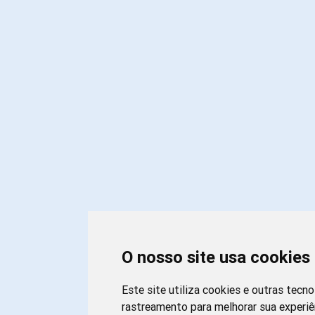
O nosso site usa cookies
Este site utiliza cookies e outras tecno
rastreamento para melhorar sua experi