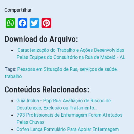
Compartilhar
WhatsApp
Facebook
Twitter
Pinterest
Download do Arquivo:
Caracterização do Trabalho e Ações Desenvolvidas
Pelas Equipes do Consultório na Rua de Maceió - AL
Tags:
Pessoas em Situação de Rua
,
serviços de saúde
,
trabalho
Conteúdos Relacionados:
Guia Inclua - Pop Rua: Avaliação de Riscos de
Desatenção, Exclusão ou Tratamento…
793 Profissionais de Enfermagem Foram Afetados
Pelas Chuvas
Cofen Lança Formulário Para Apoiar Enfermagem