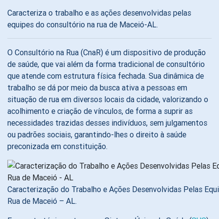
Caracteriza o trabalho e as ações desenvolvidas pelas
equipes do consultório na rua de Maceió-AL.
O Consultório na Rua (CnaR) é um dispositivo de produção
de saúde, que vai além da forma tradicional de consultório
que atende com estrutura física fechada. Sua dinâmica de
trabalho se dá por meio da busca ativa a pessoas em
situação de rua em diversos locais da cidade, valorizando o
acolhimento e criação de vínculos, de forma a suprir as
necessidades trazidas desses indivíduos, sem julgamentos
ou padrões sociais, garantindo-lhes o direito à saúde
preconizada em constituição.
Caracterização do Trabalho e Ações Desenvolvidas Pelas Equi
Rua de Maceió – AL.