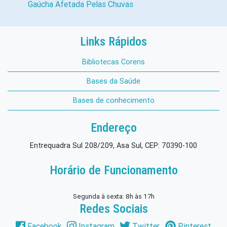
Gaúcha Afetada Pelas Chuvas
Links Rápidos
Bibliotecas Corens
Bases da Saúde
Bases de conhecimento
Endereço
Entrequadra Sul 208/209, Asa Sul, CEP: 70390-100
Horário de Funcionamento
Segunda à sexta: 8h às 17h
Redes Sociais
Facebook
Instagram
Twitter
Pinterest