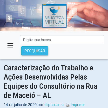
PESQUISAR
Caracterização do Trabalho e
Ações Desenvolvidas Pelas
Equipes do Consultório na Rua
de Maceió – AL
14 de julho de 2020 por
filipesoares
Imprimir