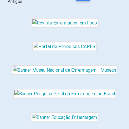
Antigos