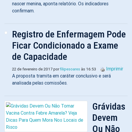
nascer menina, aponta relatório. Os indicadores
confirmam.
Registro de Enfermagem Pode
Ficar Condicionado a Exame
de Capacidade
Imprimir
22 de fevereiro de 2017 por
filipesoares
às 16:53
A proposta tramita em caráter conclusivo e será
analisada pelas comissões.
Grávidas
Devem
Ou Não