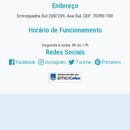
Endereço
Entrequadra Sul 208/209, Asa Sul, CEP: 70390-100
Horário de Funcionamento
Segunda à sexta: 8h às 17h
Redes Sociais
Facebook
Instagram
Twitter
Pinterest