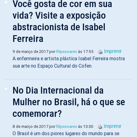
Você gosta de cor em sua
vida? Visite a exposição
abstracionista de Isabel
Ferreira
Imprimir
9 de março de 2017 por
filipesoares
às 17:55
A enfermeira e artista plástica Isabel Ferreira mostra
sua arte no Espaço Cultural do Cofen.
No Dia Internacional da
Mulher no Brasil, há o que se
comemorar?
Imprimir
8 de março de 2017 por
filipesoares
às 13:30
O Brasil é um dos piores lugares do mundo para se