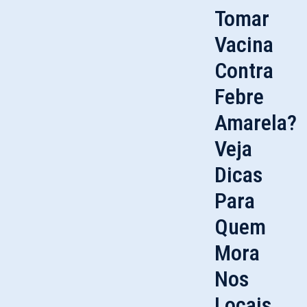
Tomar
Vacina
Contra
Febre
Amarela?
Veja
Dicas
Para
Quem
Mora
Nos
Locais