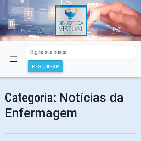
PESQUISAR
Notícias da
Categoria:
Enfermagem