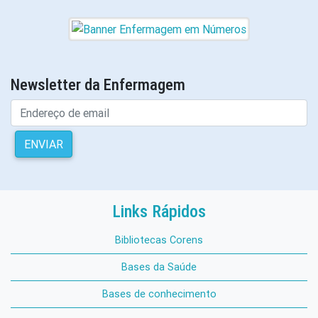
Newsletter da Enfermagem
ENVIAR
Links Rápidos
Bibliotecas Corens
Bases da Saúde
Bases de conhecimento