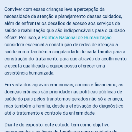
Conviver com essas crianças leva a percepção da
necessidade de atenção e planejamento desses cuidados,
além de enfrentar os desafios de acesso aos serviços de
saúde e reabilitação que são indispensáveis para o cuidado
eficaz. Por isso, a
Política Nacional de Humanização
considera essencial a construção de redes de atenção à
saúde como também a singularidade de cada família para a
construção do tratamento para que através do acolhimento
e escuta qualificada a equipe possa oferecer uma
assistência humanizada.
Em vista dos agravos emocionais, sociais e financeiros, as
doenças crônicas são prioridade nas políticas públicas de
saúde do país pelos transtornos gerados não só a criança,
mas também a família, desde a efetivação do diagnóstico
até o tratamento e controle da enfermidade.
Diante do exposto, este estudo tem como objetivo
compreender a vivência de familiares com o cuidado de