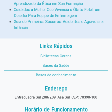
Aprendizado da Ética em Sua Formação
Cuidados à Mulher Que Vivencia o Óbito Fetal: um
Desafio Para Equipe de Enfermagem
Guia de Primeiros Socorros: Acidentes e Agravos na
Infância
Links Rápidos
Bibliotecas Corens
Bases da Saúde
Bases de conhecimento
Endereço
Entrequadra Sul 208/209, Asa Sul, CEP: 70390-100
Horário de Funcionamento