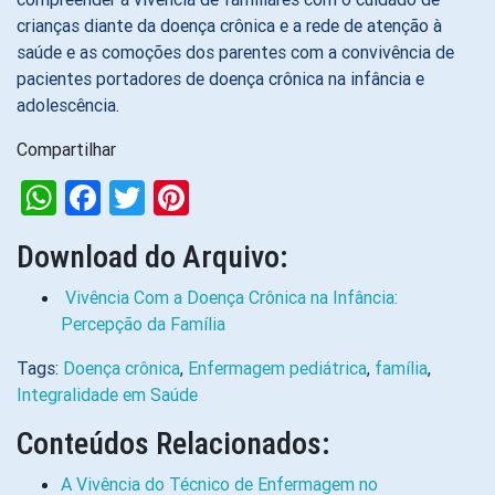
crianças diante da doença crônica e a rede de atenção à
saúde e as comoções dos parentes com a convivência de
pacientes portadores de doença crônica na infância e
adolescência.
Compartilhar
WhatsApp
Facebook
Twitter
Pinterest
Download do Arquivo:
Vivência Com a Doença Crônica na Infância:
Percepção da Família
Tags:
Doença crônica
,
Enfermagem pediátrica
,
família
,
Integralidade em Saúde
Conteúdos Relacionados:
A Vivência do Técnico de Enfermagem no