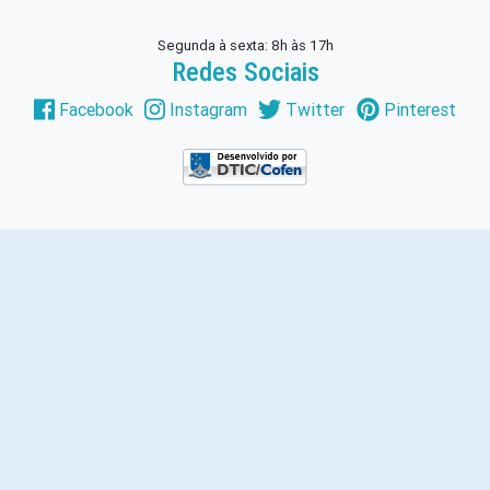
Segunda à sexta: 8h às 17h
Redes Sociais
Facebook
Instagram
Twitter
Pinterest