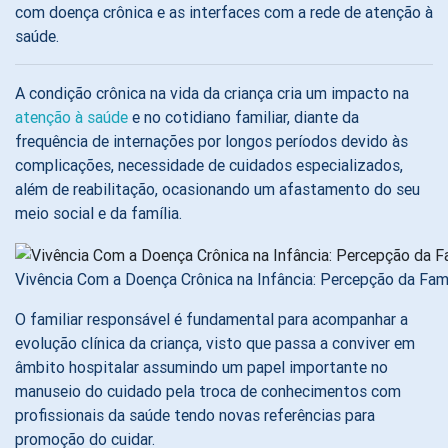
com doença crônica e as interfaces com a rede de atenção à
saúde.
A condição crônica na vida da criança cria um impacto na
atenção à saúde
e no cotidiano familiar, diante da
frequência de internações por longos períodos devido às
complicações, necessidade de cuidados especializados,
além de reabilitação, ocasionando um afastamento do seu
meio social e da família.
Vivência Com a Doença Crônica na Infância: Percepção da Famíl
O familiar responsável é fundamental para acompanhar a
evolução clínica da criança, visto que passa a conviver em
âmbito hospitalar assumindo um papel importante no
manuseio do cuidado pela troca de conhecimentos com
profissionais da saúde tendo novas referências para
promoção do cuidar.