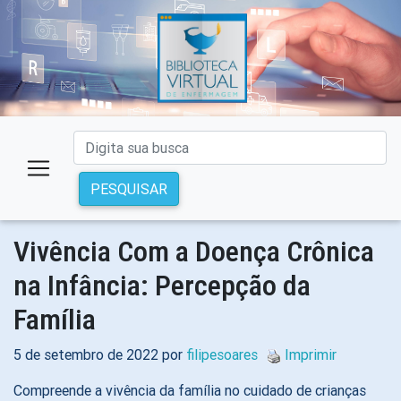
PESQUISAR
Vivência Com a Doença Crônica
na Infância: Percepção da
Família
5 de setembro de 2022 por
filipesoares
Imprimir
Compreende a vivência da família no cuidado de crianças