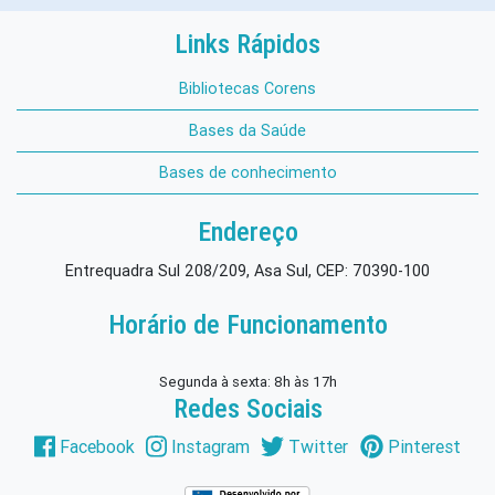
Links Rápidos
Bibliotecas Corens
Bases da Saúde
Bases de conhecimento
Endereço
Entrequadra Sul 208/209, Asa Sul, CEP: 70390-100
Horário de Funcionamento
Segunda à sexta: 8h às 17h
Redes Sociais
Facebook
Instagram
Twitter
Pinterest