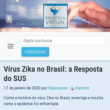
PESQUISAR
Vírus Zika no Brasil: a Resposta
do SUS
17 de janeiro de 2020 por
filipesoares
Imprimir
Conta a história do vírus Zika no Brasil, investiga e mostra
como a epidemia foi enfrentada.