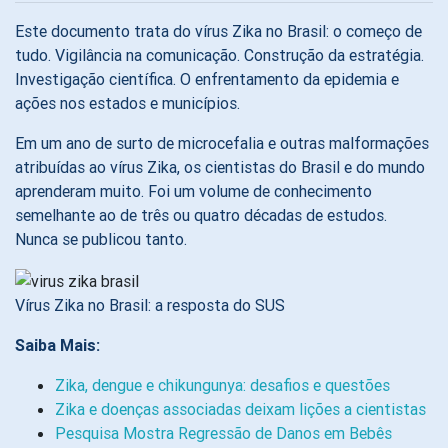
Este documento trata do vírus Zika no Brasil: o começo de
tudo. Vigilância na comunicação. Construção da estratégia.
Investigação científica. O enfrentamento da epidemia e
ações nos estados e municípios.
Em um ano de surto de microcefalia e outras malformações
atribuídas ao vírus Zika, os cientistas do Brasil e do mundo
aprenderam muito. Foi um volume de conhecimento
semelhante ao de três ou quatro décadas de estudos.
Nunca se publicou tanto.
Vírus Zika no Brasil: a resposta do SUS
Saiba Mais:
Zika, dengue e chikungunya: desafios e questões
Zika e doenças associadas deixam lições a cientistas
Pesquisa Mostra Regressão de Danos em Bebês