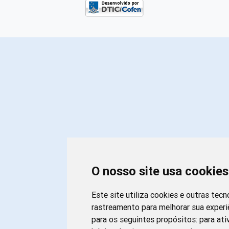
O nosso site usa cookies
Este site utiliza cookies e outras tecn
rastreamento para melhorar sua exper
para os seguintes propósitos:
para ati