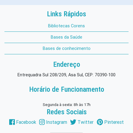
Links Rápidos
Bibliotecas Corens
Bases da Saúde
Bases de conhecimento
Endereço
Entrequadra Sul 208/209, Asa Sul, CEP: 70390-100
Horário de Funcionamento
Segunda à sexta: 8h às 17h
Redes Sociais
Facebook
Instagram
Twitter
Pinterest