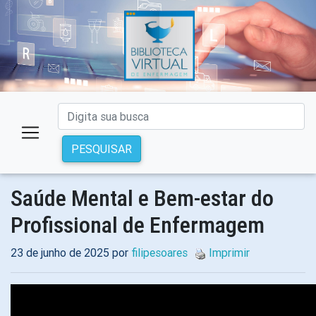
PESQUISAR
Saúde Mental e Bem-estar do
Profissional de Enfermagem
23 de junho de 2025 por
filipesoares
Imprimir