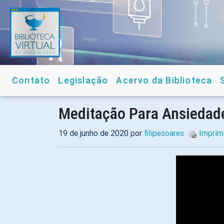
Contato
Legislação
Acervo da Biblioteca
Meditação Para Ansiedad
19 de junho de 2020 por
filipesoares
Imprim