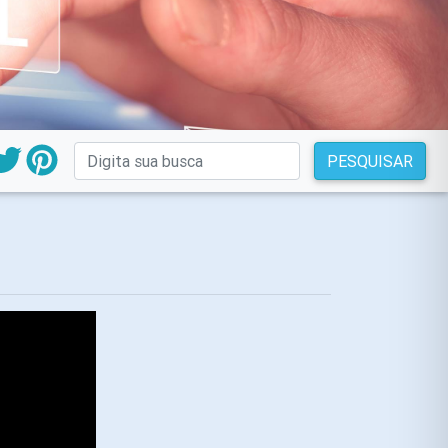
PESQUISAR