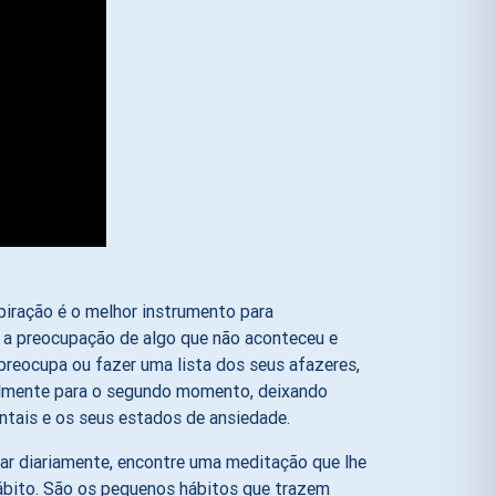
piração é o melhor instrumento para
 a preocupação de algo que não aconteceu e
preocupa ou fazer uma lista dos seus afazeres,
realmente para o segundo momento, deixando
ntais e os seus estados de ansiedade.
ar diariamente, encontre uma meditação que lhe
bito. São os pequenos hábitos que trazem