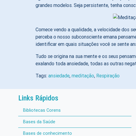
grandes modelos. Seja persistente, tenha consc
Comece vendo a qualidade, a velocidade dos se
perceba o nosso subconsciente emana pensament
identificar em quais situações você se sente an
Tudo se origina na sua mente e os seus pensame
exalando toda ansiedade, todas as outras negat
Tags:
ansiedade
,
meditação
,
Respiração
Links Rápidos
Bibliotecas Corens
Bases da Saúde
Bases de conhecimento