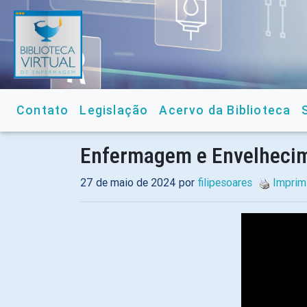
Contato
Legislação
Acervo da Biblioteca
Enfermagem e Envelhecim
27 de maio de 2024 por
filipesoares
Imprim