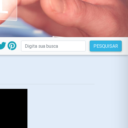
PESQUISAR