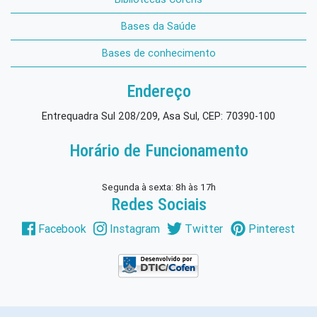
Bases da Saúde
Bases de conhecimento
Endereço
Entrequadra Sul 208/209, Asa Sul, CEP: 70390-100
Horário de Funcionamento
Segunda à sexta: 8h às 17h
Redes Sociais
Facebook
Instagram
Twitter
Pinterest