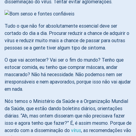
disseminação do vírus. Tentar evitar aglomerações.
Tudo o que não for absolutamente essencial deve ser
cortado do dia a dia. Procurar reduzir a chance de adquirir o
vírus e reduzir muito mais a chance de passar para outras
pessoas se a gente tiver algum tipo de sintoma.
O que vai acontecer? Vai ser o fim do mundo? Tenho que
estocar comida, eu tenho que comprar máscara, andar
mascarado? Não há necessidade. Não podemos nem ser
irresponsáveis e nem apavorados, porque isso não vai ajudar
em nada.
Nós temos o Ministério da Saúde e a Organização Mundial
da Saúde, que estão dando boletins diários, orientações
diárias. “Ah, mas ontem disseram que não precisava fazer
isso e agora tenho que fazer?” É, é assim mesmo. Porque de
acordo com a disseminação do
vírus
, as recomendações vão