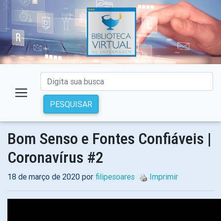
PESQUISAR
Bom Senso e Fontes Confiáveis |
Coronavírus #2
18 de março de 2020 por
filipesoares
Imprimir