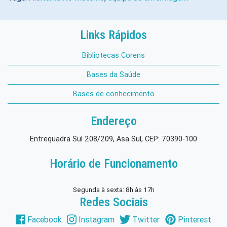
Links Rápidos
Bibliotecas Corens
Bases da Saúde
Bases de conhecimento
Endereço
Entrequadra Sul 208/209, Asa Sul, CEP: 70390-100
Horário de Funcionamento
Segunda à sexta: 8h às 17h
Redes Sociais
Facebook
Instagram
Twitter
Pinterest