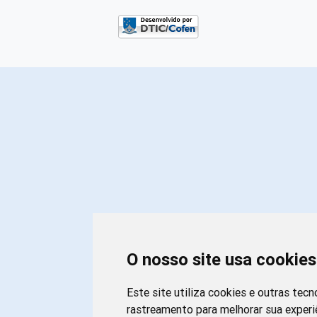
O nosso site usa cookies
Este site utiliza cookies e outras tecn
rastreamento para melhorar sua exper