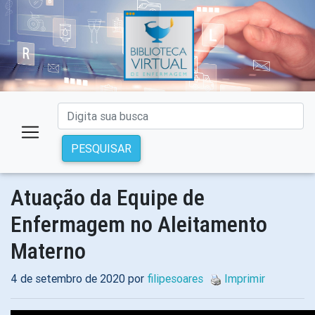
PESQUISAR
Atuação da Equipe de
Enfermagem no Aleitamento
Materno
4 de setembro de 2020 por
filipesoares
Imprimir