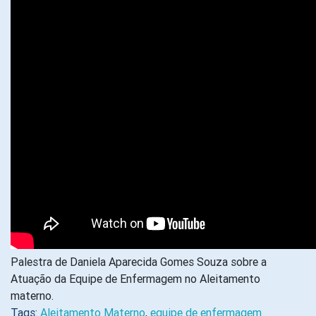
Palestra de Daniela Aparecida Gomes Souza sobre a
Atuação da Equipe de Enfermagem no Aleitamento
materno.
Tags:
Aleitamento Materno
,
equipe de enfermagem