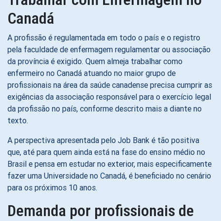
Canadá
A profissão é regulamentada em todo o país e o registro
pela faculdade de enfermagem regulamentar ou associação
da província é exigido. Quem almeja trabalhar como
enfermeiro no Canadá atuando no maior grupo de
profissionais na área da saúde canadense precisa cumprir as
exigências da associação responsável para o exercício legal
da profissão no país, conforme descrito mais a diante no
texto.
A perspectiva apresentada pelo Job Bank é tão positiva
que, até para quem ainda está na fase do ensino médio no
Brasil e pensa em estudar no exterior, mais especificamente
fazer uma Universidade no Canadá, é beneficiado no cenário
para os próximos 10 anos.
Demanda por profissionais de