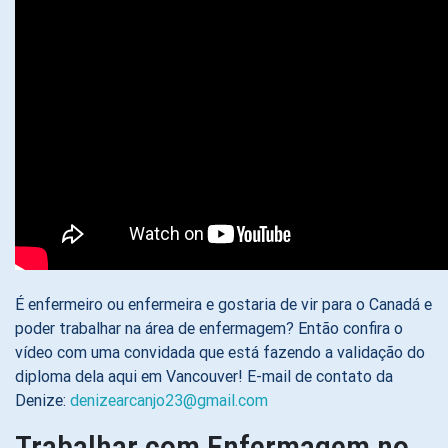
É enfermeiro ou enfermeira e gostaria de vir para o Canadá e
poder trabalhar na área de enfermagem? Então confira o
vídeo com uma convidada que está fazendo a validação do
diploma dela aqui em Vancouver! E-mail de contato da
Denize:
denizearcanjo23@gmail.com
Trabalhar com Enfermagem no