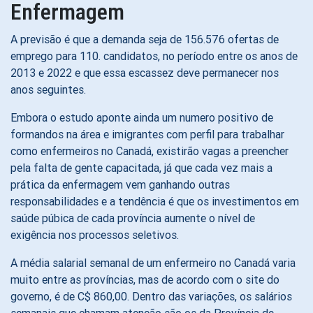
Enfermagem
A previsão é que a demanda seja de 156.576 ofertas de
emprego para 110. candidatos, no período entre os anos de
2013 e 2022 e que essa escassez deve permanecer nos
anos seguintes.
Embora o estudo aponte ainda um numero positivo de
formandos na área e imigrantes com perfil para trabalhar
como enfermeiros no Canadá, existirão vagas a preencher
pela falta de gente capacitada, já que cada vez mais a
prática da enfermagem vem ganhando outras
responsabilidades e a tendência é que os investimentos em
saúde púbica de cada província aumente o nível de
exigência nos processos seletivos.
A média salarial semanal de um enfermeiro no Canadá varia
muito entre as províncias, mas de acordo com o site do
governo, é de C$ 860,00. Dentro das variações, os salários