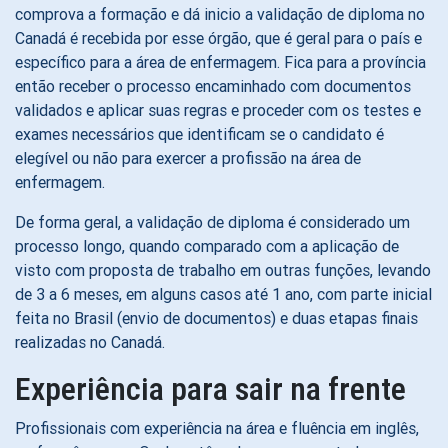
comprova a formação e dá inicio a validação de diploma no
Canadá é recebida por esse órgão, que é geral para o país e
específico para a área de enfermagem. Fica para a província
então receber o processo encaminhado com documentos
validados e aplicar suas regras e proceder com os testes e
exames necessários que identificam se o candidato é
elegível ou não para exercer a profissão na área de
enfermagem.
De forma geral, a validação de diploma é considerado um
processo longo, quando comparado com a aplicação de
visto com proposta de trabalho em outras funções, levando
de 3 a 6 meses, em alguns casos até 1 ano, com parte inicial
feita no Brasil (envio de documentos) e duas etapas finais
realizadas no Canadá.
Experiência para sair na frente
Profissionais com experiência na área e fluência em inglês,