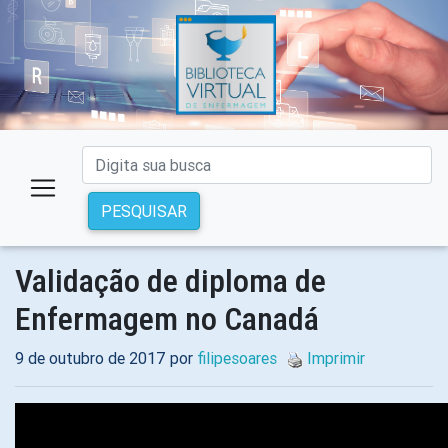
PESQUISAR
Validação de diploma de
Enfermagem no Canadá
9 de outubro de 2017 por
filipesoares
Imprimir