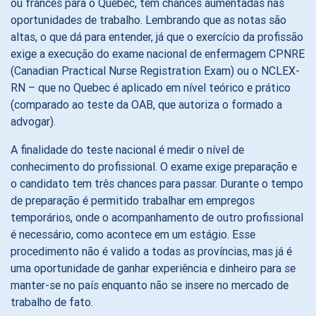
ou francês para o Quebec, têm chances aumentadas nas
oportunidades de trabalho. Lembrando que as notas são
altas, o que dá para entender, já que o exercício da profissão
exige a execução do exame nacional de enfermagem CPNRE
(Canadian Practical Nurse Registration Exam) ou o NCLEX-
RN – que no Quebec é aplicado em nível teórico e prático
(comparado ao teste da OAB, que autoriza o formado a
advogar).
A finalidade do teste nacional é medir o nível de
conhecimento do profissional. O exame exige preparação e
o candidato tem três chances para passar. Durante o tempo
de preparação é permitido trabalhar em empregos
temporários, onde o acompanhamento de outro profissional
é necessário, como acontece em um estágio. Esse
procedimento não é valido a todas as províncias, mas já é
uma oportunidade de ganhar experiência e dinheiro para se
manter-se no país enquanto não se insere no mercado de
trabalho de fato.