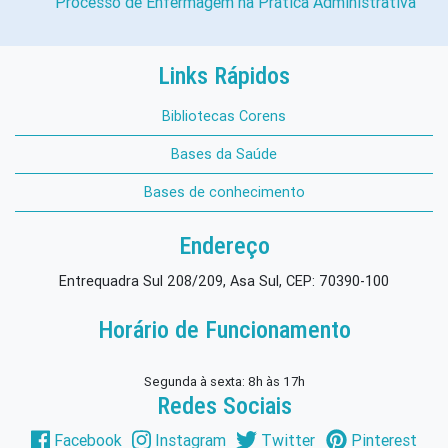
Processo de Enfermagem na Prática Administrativa
Links Rápidos
Bibliotecas Corens
Bases da Saúde
Bases de conhecimento
Endereço
Entrequadra Sul 208/209, Asa Sul, CEP: 70390-100
Horário de Funcionamento
Segunda à sexta: 8h às 17h
Redes Sociais
Facebook
Instagram
Twitter
Pinterest