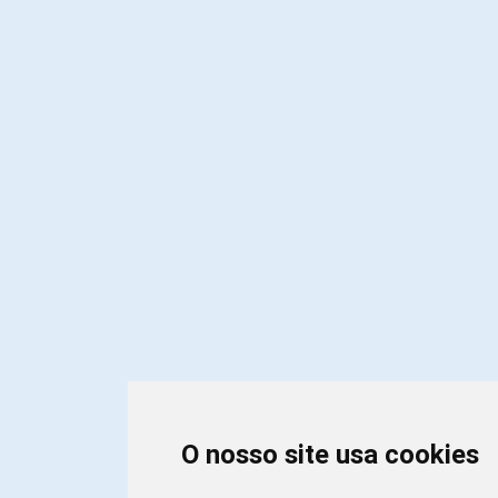
O nosso site usa cookies