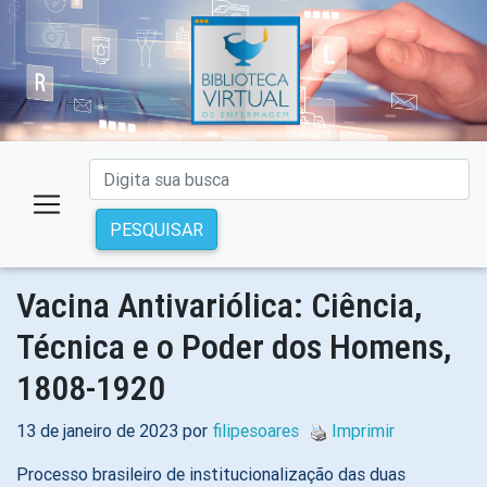
PESQUISAR
Vacina Antivariólica: Ciência,
Técnica e o Poder dos Homens,
1808-1920
13 de janeiro de 2023 por
filipesoares
Imprimir
Processo brasileiro de institucionalização das duas