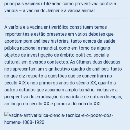
principais vacinas utilizadas como preventivas contra a
varíola – a vacina de Jenner e a vacina animal.
A varíola e a vacina antivariólica constituem temas
importantes e estão presentes em vários debates que
apontam para análises histórias, tanto acerca da saúde
pública nacional e mundial, como em torno de alguns
objetos de investigação de âmbito político, social e
cultural, em diversos contextos. As últimas duas décadas
nos apresentam um significativo quadro de análises, tanto
no que diz respeito a questões que se concentram no
século XIX e nos primeiros anos do século XX, quanto a
outros estudos que assumem amplo temário, inclusive a
perspectiva de erradicação da varíola e de outras doenças,
ao longo do século XX e primeira década do XXI.