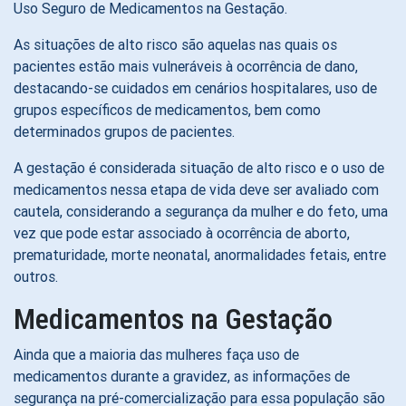
Uso Seguro de Medicamentos na Gestação.
As situações de alto risco são aquelas nas quais os
pacientes estão mais vulneráveis à ocorrência de dano,
destacando-se cuidados em cenários hospitalares, uso de
grupos específicos de medicamentos, bem como
determinados grupos de pacientes.
A gestação é considerada situação de alto risco e o uso de
medicamentos nessa etapa de vida deve ser avaliado com
cautela, considerando a segurança da mulher e do feto, uma
vez que pode estar associado à ocorrência de aborto,
prematuridade, morte neonatal, anormalidades fetais, entre
outros.
Medicamentos na Gestação
Ainda que a maioria das mulheres faça uso de
medicamentos durante a gravidez, as informações de
segurança na pré-comercialização para essa população são