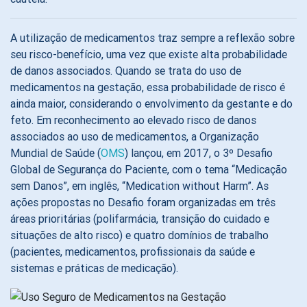
A utilização de medicamentos traz sempre a reflexão sobre
seu risco-benefício, uma vez que existe alta probabilidade
de danos associados. Quando se trata do uso de
medicamentos na gestação, essa probabilidade de risco é
ainda maior, considerando o envolvimento da gestante e do
feto. Em reconhecimento ao elevado risco de danos
associados ao uso de medicamentos, a Organização
Mundial de Saúde (
OMS
) lançou, em 2017, o 3º Desafio
Global de Segurança do Paciente, com o tema “Medicação
sem Danos”, em inglês, “Medication without Harm”. As
ações propostas no Desafio foram organizadas em três
áreas prioritárias (polifarmácia, transição do cuidado e
situações de alto risco) e quatro domínios de trabalho
(pacientes, medicamentos, profissionais da saúde e
sistemas e práticas de medicação).