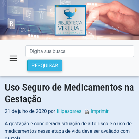
PESQUISAR
Uso Seguro de Medicamentos na
Gestação
21 de julho de 2020 por
filipesoares
Imprimir
A gestação é considerada situação de alto risco e o uso de
medicamentos nessa etapa de vida deve ser avaliado com
cautela.