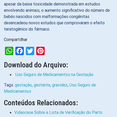
apesar da baixa toxicidade demonstrada em estudos
envolvendo animais, o aumento significativo do número de
bebês nascidos com malformações congênitas
desencadeou novos estudos que comprovaram o efeito
teratogênico do fármaco.
Compartilhar
WhatsApp
Facebook
Twitter
Pinterest
Download do Arquivo:
Uso Seguro de Medicamentos na Gestação
Tags:
gestação
,
gestante
,
gravidez
,
Uso Seguro de
Medicamentos
Conteúdos Relacionados:
Videocase Sobre a Lista de Verificação do Parto