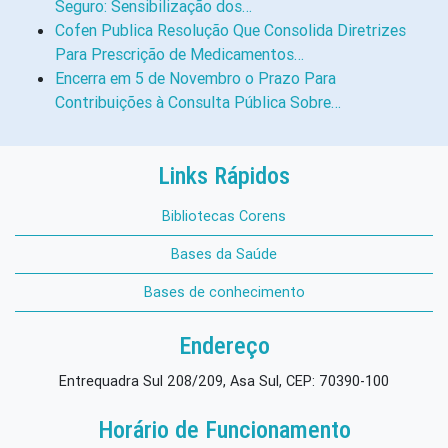
Seguro: Sensibilização dos…
Cofen Publica Resolução Que Consolida Diretrizes
Para Prescrição de Medicamentos…
Encerra em 5 de Novembro o Prazo Para
Contribuições à Consulta Pública Sobre…
Links Rápidos
Bibliotecas Corens
Bases da Saúde
Bases de conhecimento
Endereço
Entrequadra Sul 208/209, Asa Sul, CEP: 70390-100
Horário de Funcionamento