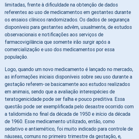
limitadas, frente à dificuldade na obtenção de dados
referentes ao uso de medicamentos em gestantes durante
os ensaios clínicos randomizados. Os dados de segurança
disponíveis para gestantes advêm, usualmente, de estudos
observacionais e notificações aos serviços de
farmacovigilância que somente irão surgir após a
comercialização e uso dos medicamentos por essa
população.
Logo, quando um novo medicamento é lançado no mercado,
as informações iniciais disponíveis sobre seu uso durante a
gestação referem-se basicamente aos estudos realizados
em animais, sendo que a avaliação interespécies de
teratogenicidade pode ser falha e pouco preditiva. Essa
questão pode ser exemplificada pelo desastre ocorrido com
a talidomida no final da década de 1950 e início da década
de 1960. Esse medicamento utilizado, então, como
sedativo e antiemético, foi muito indicado para controle de
náuseas, comuns no primeiro trimestre da gestação, e,