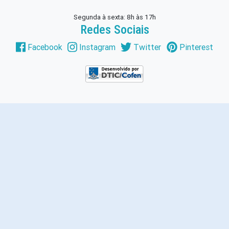
Segunda à sexta: 8h às 17h
Redes Sociais
Facebook
Instagram
Twitter
Pinterest