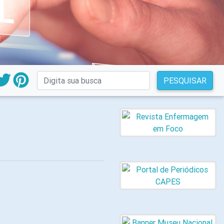
PESQUISAR