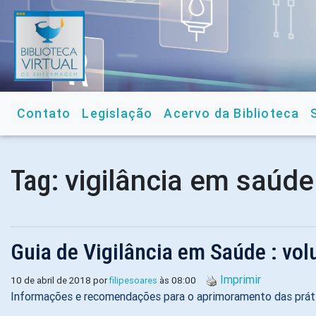
Contato
Legislação
Acervo da Biblioteca
vigilância em saúde
Tag:
Guia de Vigilância em Saúde : vo
Imprimir
10 de abril de 2018 por
filipesoares
às 08:00
Informações e recomendações para o aprimoramento das prátic