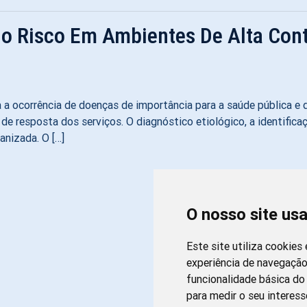
o Risco Em Ambientes De Alta Con
a a ocorrência de doenças de importância para a saúde pública e
e resposta dos serviços. O diagnóstico etiológico, a identificaç
anizada. O […]
O nosso site us
Este site utiliza cookies
experiência de navegação
funcionalidade básica do 
para medir o seu interess