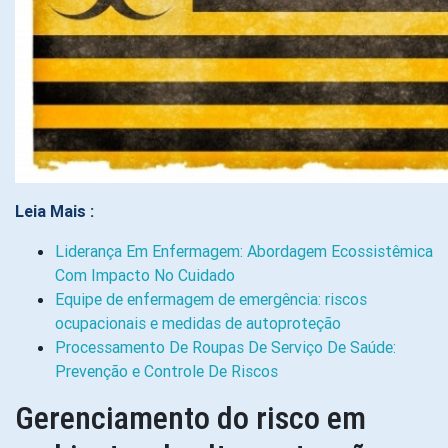
Leia Mais :
Liderança Em Enfermagem: Abordagem Ecossistêmica
Com Impacto No Cuidado
Equipe de enfermagem de emergência: riscos
ocupacionais e medidas de autoproteção
Processamento De Roupas De Serviço De Saúde:
Prevenção e Controle De Riscos
Gerenciamento do risco em