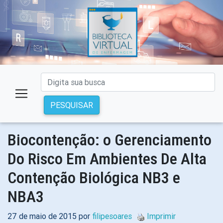
PESQUISAR
Biocontenção: o Gerenciamento
Do Risco Em Ambientes De Alta
Contenção Biológica NB3 e
NBA3
27 de maio de 2015 por
filipesoares
Imprimir