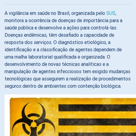
A vigilância em saúde no Brasil, organizada pelo
SUS
,
monitora a ocorrência de doenças de importância para a
saúde pública e desenvolve a ações para controlá-las.
Doenças endêmicas, têm desafiado a capacidade de
resposta dos serviços. O diagnóstico etiológico, a
identificação e a classificação de agentes dependem de
uma malha laboratorial qualificada e organizada. O
desenvolvimento de novas técnicas analíticas e a
manipulação de agentes infecciosos tem exigido mudanças
tecnológicas que assegurem a realização de procedimentos
seguros dentro de ambientes com contenção biológica.