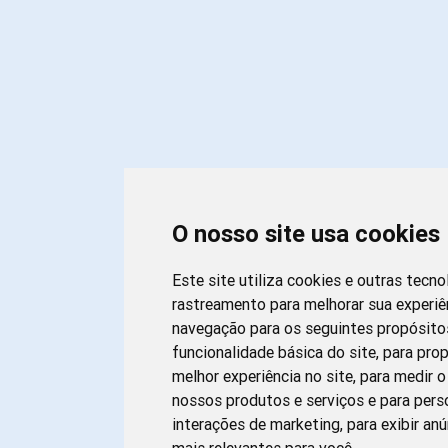
O nosso site usa cookies
Este site utiliza cookies e outras tecno
rastreamento para melhorar sua experiê
navegação para os seguintes propósito
funcionalidade básica do site
,
para pro
melhor experiência no site
,
para medir o
nossos produtos e serviços e para pers
interações de marketing
,
para exibir an