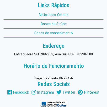
Links Rápidos
Bibliotecas Corens
Bases da Saúde
Bases de conhecimento
Endereço
Entrequadra Sul 208/209, Asa Sul, CEP: 70390-100
Horário de Funcionamento
Segunda à sexta: 8h às 17h
Redes Sociais
Facebook
Instagram
Twitter
Pinterest