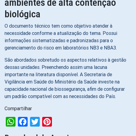
ambientes de alta contenção
biológica
O documento técnico tem como objetivo atender à
necessidade conforme a atualização do tema. Possui
informações sistematizadas e padronizadas para o
gerenciamento do risco em laboratórios NB3 e NBA3.
São abordados sobretudo os aspectos relativos à gestão
dessas unidades. Preenchendo assim uma lacuna
importante na literatura disponível. A Secretaria de
Vigilância em Saúde do Ministério da Saúde investe na
capacidade nacional de biossegurança, afim de configurar
um padrão compatível com as necessidades do País.
Compartilhar
WhatsApp
Facebook
Twitter
Pinterest