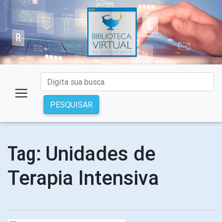
PESQUISAR
Unidades de
Tag:
Terapia Intensiva