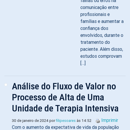
falhas ou erros na
comunicação entre
profissionais e
famílias e aumentar a
confiança dos
envolvidos, durante o
tratamento do
paciente. Além disso,
estudos comprovam
[…]
Análise do Fluxo de Valor no
Processo de Alta de Uma
Unidade de Terapia Intensiva
Imprimir
30 de janeiro de 2024 por
filipesoares
às 14:52
Com o aumento da expectativa de vida da população