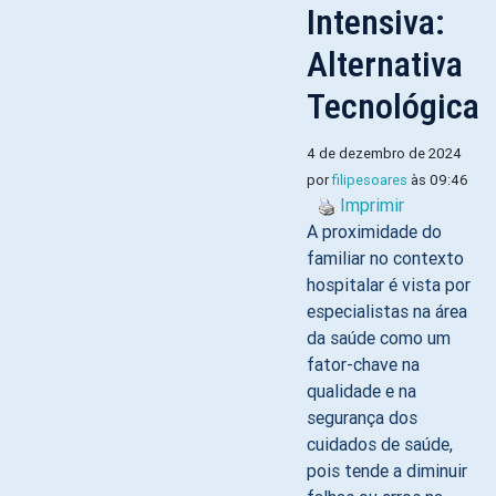
Intensiva:
Alternativa
Tecnológica
4 de dezembro de 2024
por
filipesoares
às 09:46
Imprimir
A proximidade do
familiar no contexto
hospitalar é vista por
especialistas na área
da saúde como um
fator-chave na
qualidade e na
segurança dos
cuidados de saúde,
pois tende a diminuir