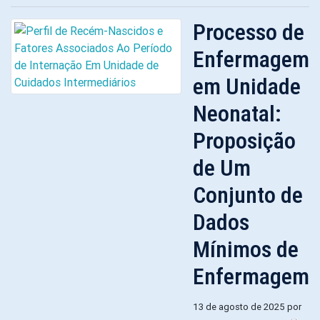
Processo de
Enfermagem
em Unidade
Neonatal:
Proposição
de Um
Conjunto de
Dados
Mínimos de
Enfermagem
13 de agosto de 2025 por