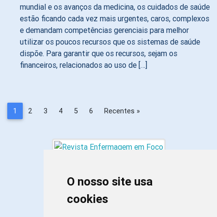
mundial e os avanços da medicina, os cuidados de saúde
estão ficando cada vez mais urgentes, caros, complexos
e demandam competências gerenciais para melhor
utilizar os poucos recursos que os sistemas de saúde
dispõe. Para garantir que os recursos, sejam os
financeiros, relacionados ao uso de […]
1
2
3
4
5
6
Recentes »
O nosso site usa
cookies