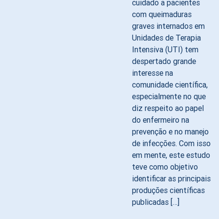
cuidado a pacientes
com queimaduras
graves internados em
Unidades de Terapia
Intensiva (UTI) tem
despertado grande
interesse na
comunidade científica,
especialmente no que
diz respeito ao papel
do enfermeiro na
prevenção e no manejo
de infecções. Com isso
em mente, este estudo
teve como objetivo
identificar as principais
produções científicas
publicadas […]