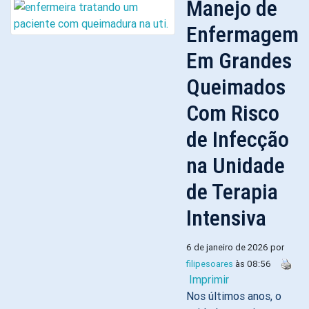
Manejo de
Enfermagem
Em Grandes
Queimados
Com Risco
de Infecção
na Unidade
de Terapia
Intensiva
6 de janeiro de 2026 por
filipesoares
às 08:56
Imprimir
Nos últimos anos, o