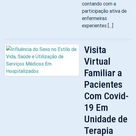
contando com a
participação ativa de
enfermeiras
experientes […]
Visita
Virtual
Familiar a
Pacientes
Com Covid-
19 Em
Unidade de
Terapia