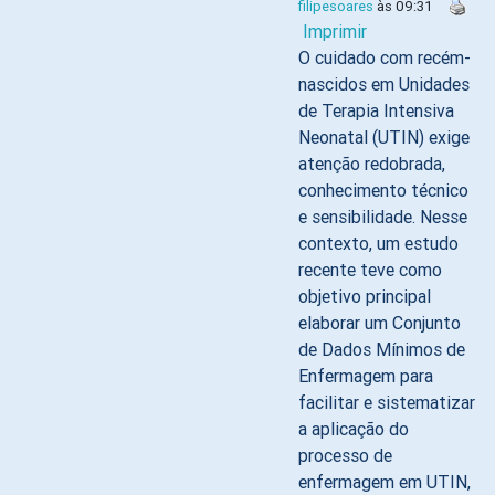
filipesoares
às 09:31
Imprimir
O cuidado com recém-
nascidos em Unidades
de Terapia Intensiva
Neonatal (UTIN) exige
atenção redobrada,
conhecimento técnico
e sensibilidade. Nesse
contexto, um estudo
recente teve como
objetivo principal
elaborar um Conjunto
de Dados Mínimos de
Enfermagem para
facilitar e sistematizar
a aplicação do
processo de
enfermagem em UTIN,